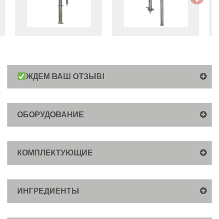
ЖДЕМ ВАШ ОТЗЫВ!
ОБОРУДОВАНИЕ
КОМПЛЕКТУЮЩИЕ
ИНГРЕДИЕНТЫ