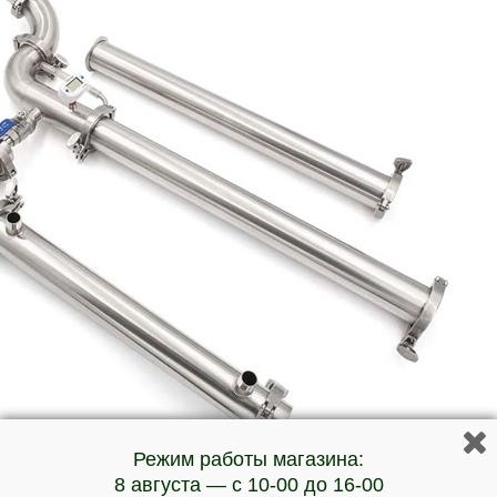
Режим работы магазина:
8 августа — с 10-00 до 16-00