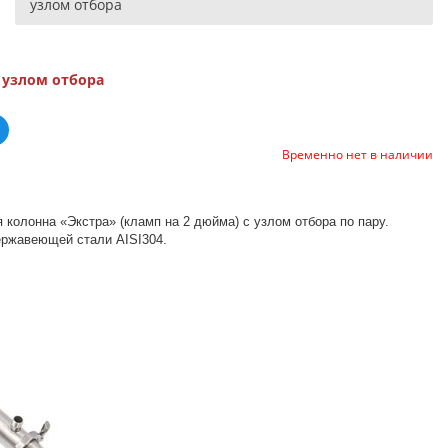
узлом отбора
 узлом отбора
Временно нет в наличии
колонна «Экстра» (кламп на 2 дюйма) с узлом отбора по пару.
ержавеющей стали AISI304.