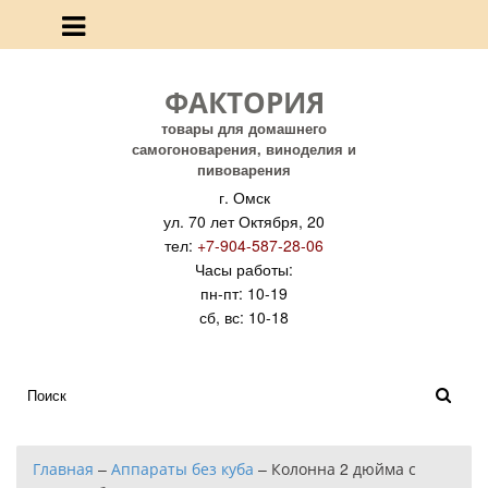
ФАКТОРИЯ
товары для домашнего
самогоноварения, виноделия и
пивоварения
г. Омск
ул. 70 лет Октября, 20
тел:
+7-904-587-28-06
Часы работы:
пн-пт: 10-19
сб, вс: 10-18
Главная
–
Аппараты без куба
–
Колонна 2 дюйма с