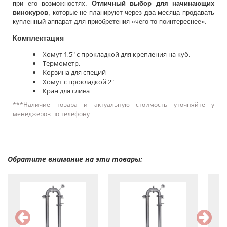
при его возможностях.
Отличный выбор для начинающих
винокуров
, которые не планируют через два месяца продавать
купленный аппарат для приобретения «чего-то поинтереснее».
Комплектация
Хомут 1,5″ с прокладкой для крепления на куб.
Термометр.
Корзина для специй
Хомут с прокладкой 2″
Кран для слива
***Наличие товара и актуальную стоимость уточняйте у
менеджеров по телефону
Обратите внимание на эти товары: