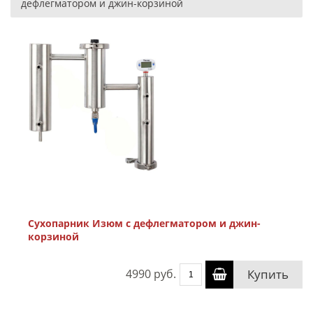
дефлегматором и джин-корзиной
Сухопарник Изюм с дефлегматором и джин-
корзиной
4990 руб.
Купить