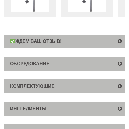
ЖДЕМ ВАШ ОТЗЫВ!
ОБОРУДОВАНИЕ
КОМПЛЕКТУЮЩИЕ
ИНГРЕДИЕНТЫ