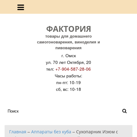
ФАКТОРИЯ
товары для домашнего
самогоноварения, виноделия и
пивоварения
г. Омск
ул. 70 лет Октября, 20
тел:
+7-904-587-28-06
Часы работы:
пн-пт: 10-19
сб, вс: 10-18
Главная
–
Аппараты без куба
–
Сухопарник Изюм с