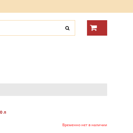
0 л
Временно нет в наличии