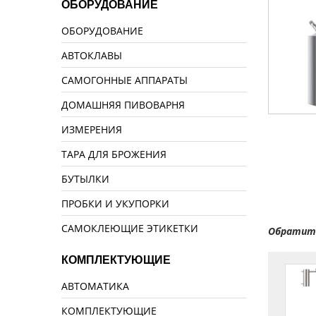
ОБОРУДОВАНИЕ
ОБОРУДОВАНИЕ
АВТОКЛАВЫ
САМОГОННЫЕ АППАРАТЫ
ДОМАШНЯЯ ПИВОВАРНЯ
ИЗМЕРЕНИЯ
ТАРА ДЛЯ БРОЖЕНИЯ
БУТЫЛКИ
ПРОБКИ И УКУПОРКИ
САМОКЛЕЮЩИЕ ЭТИКЕТКИ
Обратите
КОМПЛЕКТУЮЩИЕ
АВТОМАТИКА
КОМПЛЕКТУЮЩИЕ