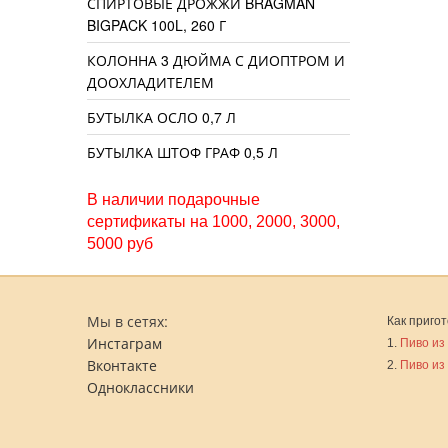
СПИРТОВЫЕ ДРОЖЖИ BRAGMAN
BIGPACK 100L, 260 Г
КОЛОННА 3 ДЮЙМА С ДИОПТРОМ И
ДООХЛАДИТЕЛЕМ
БУТЫЛКА ОСЛО 0,7 Л
БУТЫЛКА ШТОФ ГРАФ 0,5 Л
В наличии подарочные
сертификаты на 1000, 2000, 3000,
5000 руб
Мы в сетях:
Как пригот
Инстаграм
1.
Пиво из
Вконтакте
2.
Пиво из
Одноклассники