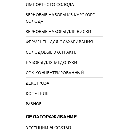
ИМПОРТНОГО СОЛОДА
ЗЕРНОВЫЕ НАБОРЫ ИЗ КУРСКОГО
СОЛОДА
ЗЕРНОВЫЕ НАБОРЫ ДЛЯ ВИСКИ
ФЕРМЕНТЫ ДЛЯ ОСАХАРИВАНИЯ
СОЛОДОВЫЕ ЭКСТРАКТЫ
НАБОРЫ ДЛЯ МЕДОВУХИ
СОК КОНЦЕНТРИРОВАННЫЙ
ДЕКСТРОЗА
КОПЧЕНИЕ
РАЗНОЕ
ОБЛАГОРАЖИВАНИЕ
ЭССЕНЦИИ ALCOSTAR