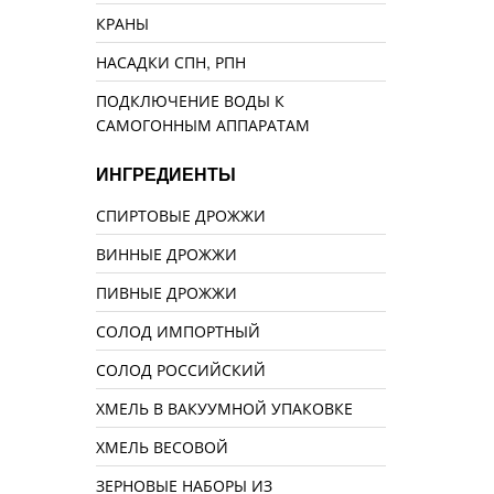
КРАНЫ
НАСАДКИ СПН, РПН
ПОДКЛЮЧЕНИЕ ВОДЫ К
САМОГОННЫМ АППАРАТАМ
ИНГРЕДИЕНТЫ
СПИРТОВЫЕ ДРОЖЖИ
ВИННЫЕ ДРОЖЖИ
ПИВНЫЕ ДРОЖЖИ
СОЛОД ИМПОРТНЫЙ
СОЛОД РОССИЙСКИЙ
ХМЕЛЬ В ВАКУУМНОЙ УПАКОВКЕ
ХМЕЛЬ ВЕСОВОЙ
ЗЕРНОВЫЕ НАБОРЫ ИЗ