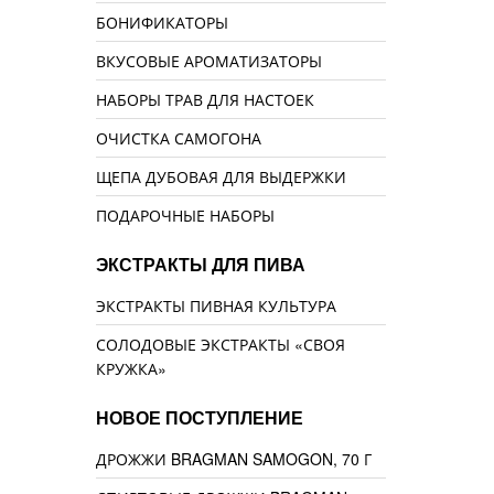
БОНИФИКАТОРЫ
ВКУСОВЫЕ АРОМАТИЗАТОРЫ
НАБОРЫ ТРАВ ДЛЯ НАСТОЕК
ОЧИСТКА САМОГОНА
ЩЕПА ДУБОВАЯ ДЛЯ ВЫДЕРЖКИ
ПОДАРОЧНЫЕ НАБОРЫ
ЭКСТРАКТЫ ДЛЯ ПИВА
ЭКСТРАКТЫ ПИВНАЯ КУЛЬТУРА
СОЛОДОВЫЕ ЭКСТРАКТЫ «СВОЯ
КРУЖКА»
НОВОЕ ПОСТУПЛЕНИЕ
ДРОЖЖИ BRAGMAN SAMOGON, 70 Г