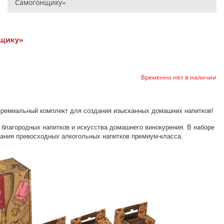
Самогонщику»
нщику»
Временно нет в наличии
ремиальный комплект для создания изысканных домашних напитков!
благородных напитков и искусства домашнего винокурения. В наборе
ания превосходных алкогольных напитков премиум-класса.