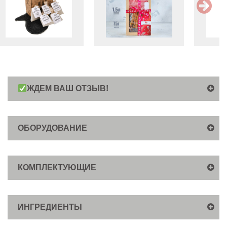
ЖДЕМ ВАШ ОТЗЫВ!
ОБОРУДОВАНИЕ
КОМПЛЕКТУЮЩИЕ
ИНГРЕДИЕНТЫ