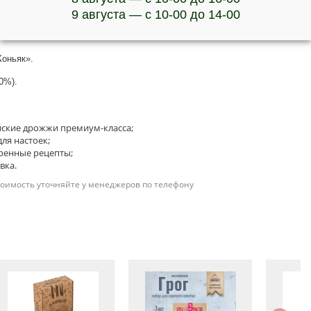
9 августа — с 10-00 до 14-00
Коньяк».
0%).
ские дрожжи премиум-класса;
ля настоек;
ренные рецепты;
вка.
тоимость уточняйте у менеджеров по телефону