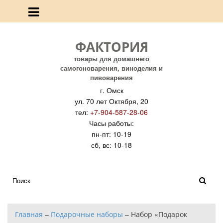
ФАКТОРИЯ
товары для домашнего
самогоноварения, виноделия и
пивоварения
г. Омск
ул. 70 лет Октября, 20
тел:
+7-904-587-28-06
Часы работы:
пн-пт: 10-19
сб, вс: 10-18
Главная
–
Подарочные наборы
–
Набор «Подарок