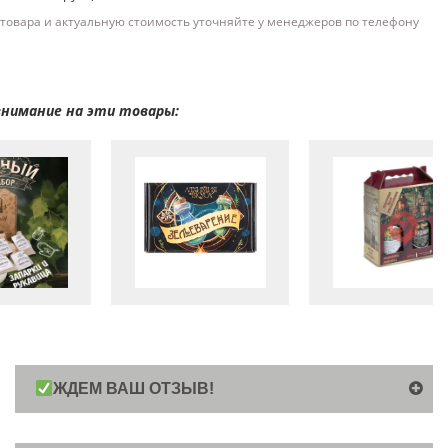
товара и актуальную стоимость уточняйте у менеджеров по телефону
нимание на эти товары:
ЖДЕМ ВАШ ОТЗЫВ!