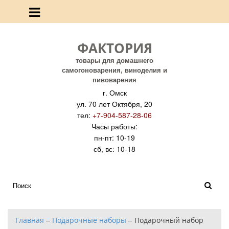
ФАКТОРИЯ
товары для домашнего
самогоноварения, виноделия и
пивоварения
г. Омск
ул. 70 лет Октября, 20
тел:
+7-904-587-28-06
Часы работы:
пн-пт: 10-19
сб, вс: 10-18
Главная
–
Подарочные наборы
–
Подарочный набор