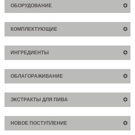
ОБОРУДОВАНИЕ
КОМПЛЕКТУЮЩИЕ
ИНГРЕДИЕНТЫ
ОБЛАГОРАЖИВАНИЕ
ЭКСТРАКТЫ ДЛЯ ПИВА
НОВОЕ ПОСТУПЛЕНИЕ