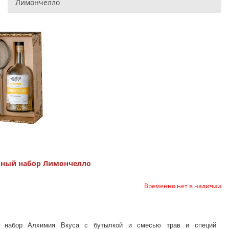
Лимончелло
чный набор Лимончелло
Временно нет в наличии
й набор Алхимия Вкуса с бутылкой и смесью трав и специй