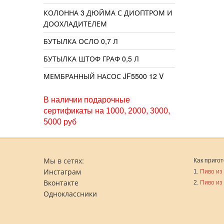
КОЛОННА 3 ДЮЙМА С ДИОПТРОМ И
ДООХЛАДИТЕЛЕМ
БУТЫЛКА ОСЛО 0,7 Л
БУТЫЛКА ШТОФ ГРАФ 0,5 Л
МЕМБРАННЫЙ НАСОС JF5500 12 V
В наличии подарочные
сертификаты на 1000, 2000, 3000,
5000 руб
Мы в сетях:
Как пригот
Инстаграм
1.
Пиво из
Вконтакте
2.
Пиво из
Одноклассники