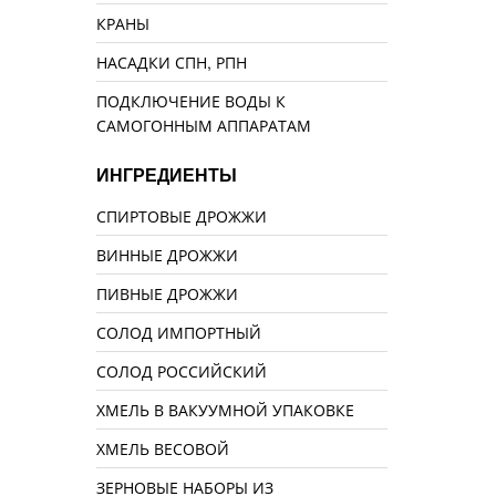
КРАНЫ
НАСАДКИ СПН, РПН
ПОДКЛЮЧЕНИЕ ВОДЫ К
САМОГОННЫМ АППАРАТАМ
ИНГРЕДИЕНТЫ
СПИРТОВЫЕ ДРОЖЖИ
ВИННЫЕ ДРОЖЖИ
ПИВНЫЕ ДРОЖЖИ
СОЛОД ИМПОРТНЫЙ
СОЛОД РОССИЙСКИЙ
ХМЕЛЬ В ВАКУУМНОЙ УПАКОВКЕ
ХМЕЛЬ ВЕСОВОЙ
ЗЕРНОВЫЕ НАБОРЫ ИЗ