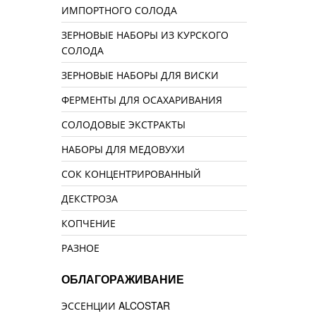
ИМПОРТНОГО СОЛОДА
ЗЕРНОВЫЕ НАБОРЫ ИЗ КУРСКОГО
СОЛОДА
ЗЕРНОВЫЕ НАБОРЫ ДЛЯ ВИСКИ
ФЕРМЕНТЫ ДЛЯ ОСАХАРИВАНИЯ
СОЛОДОВЫЕ ЭКСТРАКТЫ
НАБОРЫ ДЛЯ МЕДОВУХИ
СОК КОНЦЕНТРИРОВАННЫЙ
ДЕКСТРОЗА
КОПЧЕНИЕ
РАЗНОЕ
ОБЛАГОРАЖИВАНИЕ
ЭССЕНЦИИ ALCOSTAR