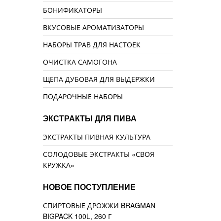
БОНИФИКАТОРЫ
ВКУСОВЫЕ АРОМАТИЗАТОРЫ
НАБОРЫ ТРАВ ДЛЯ НАСТОЕК
ОЧИСТКА САМОГОНА
ЩЕПА ДУБОВАЯ ДЛЯ ВЫДЕРЖКИ
ПОДАРОЧНЫЕ НАБОРЫ
ЭКСТРАКТЫ ДЛЯ ПИВА
ЭКСТРАКТЫ ПИВНАЯ КУЛЬТУРА
СОЛОДОВЫЕ ЭКСТРАКТЫ «СВОЯ
КРУЖКА»
НОВОЕ ПОСТУПЛЕНИЕ
СПИРТОВЫЕ ДРОЖЖИ BRAGMAN
BIGPACK 100L, 260 Г