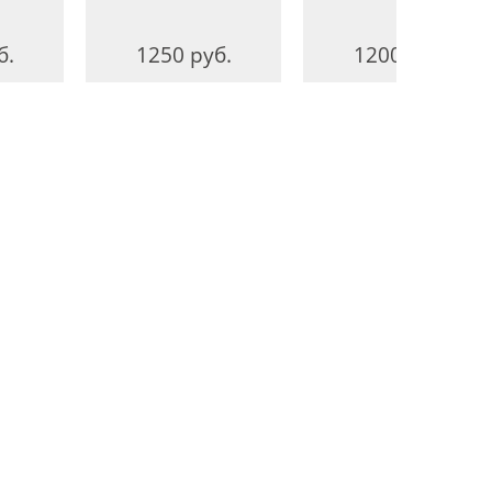
б.
1250 руб.
1200 руб.