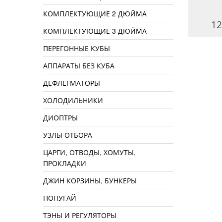
КОМПЛЕКТУЮЩИЕ 2 ДЮЙМА
1200 руб.
1200 руб.
12
КОМПЛЕКТУЮЩИЕ 3 ДЮЙМА
ПЕРЕГОННЫЕ КУБЫ
АППАРАТЫ БЕЗ КУБА
ДЕФЛЕГМАТОРЫ
ХОЛОДИЛЬНИКИ
ДИОПТРЫ
УЗЛЫ ОТБОРА
ЦАРГИ, ОТВОДЫ, ХОМУТЫ,
ПРОКЛАДКИ
ДЖИН КОРЗИНЫ, БУНКЕРЫ
ПОПУГАЙ
ТЭНЫ И РЕГУЛЯТОРЫ