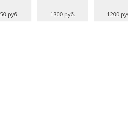
50 руб.
1300 руб.
1200 ру