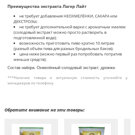
Преимущества экстракта Лагер Лайт
не требует добавления НЕОХМЕЛЁНКИ, САХАРА или
ДЕКСТРОЗЫ;
не требует дополнительной варки с ароматным хмелем
(солодовый экстракт можно просто растворить в
подготовленной воде);
возможность приготовить пиво кратно 10 литрам
(разный объём пива для разных бродильных баков);
цена ниже (можно первый раз попробовать потратив
меньше средств);
Состав набора: Охмелённый солодовый экстракт, дрожжи.
***Наличие товара и актуальную стоимость уточняйте у
менеджеров по телефону
Обратите внимание на эти товары: