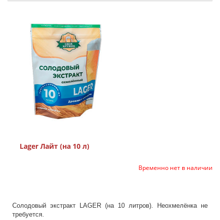
Lager Лайт (на 10 л)
Временно нет в наличии
Солодовый экстракт LAGER (на 10 литров). Неохмелёнка не
требуется.