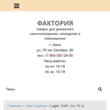
ФАКТОРИЯ
товары для домашнего
самогоноварения, виноделия и
пивоварения
г. Омск
ул. 70 лет Октября, 20
тел:
+7-904-587-28-06
Часы работы:
пн-пт: 10-19
сб, вс: 10-18
Главная
–
Своя Кружка
–
Lager Лайт (на 10 л)