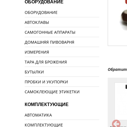
ОБОРУДОВАНИЕ
ОБОРУДОВАНИЕ
АВТОКЛАВЫ
САМОГОННЫЕ АППАРАТЫ
ДОМАШНЯЯ ПИВОВАРНЯ
ИЗМЕРЕНИЯ
ТАРА ДЛЯ БРОЖЕНИЯ
Обратите
БУТЫЛКИ
ПРОБКИ И УКУПОРКИ
САМОКЛЕЮЩИЕ ЭТИКЕТКИ
КОМПЛЕКТУЮЩИЕ
АВТОМАТИКА
КОМПЛЕКТУЮЩИЕ