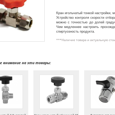
Кран игольчатый тонкой настройки, м
Устройство контроля скорости отбор
можно с точностью до долей градус
Чем медленнее настроить прохожде
спиртуозность продукта.
***Наличие товара и актуальную сто
 внимание на эти товары: