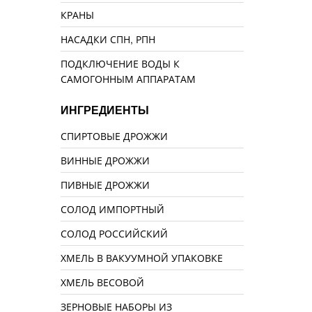
КРАНЫ
НАСАДКИ СПН, РПН
ПОДКЛЮЧЕНИЕ ВОДЫ К
САМОГОННЫМ АППАРАТАМ
ИНГРЕДИЕНТЫ
СПИРТОВЫЕ ДРОЖЖИ
ВИННЫЕ ДРОЖЖИ
ПИВНЫЕ ДРОЖЖИ
СОЛОД ИМПОРТНЫЙ
СОЛОД РОССИЙСКИЙ
ХМЕЛЬ В ВАКУУМНОЙ УПАКОВКЕ
ХМЕЛЬ ВЕСОВОЙ
ЗЕРНОВЫЕ НАБОРЫ ИЗ