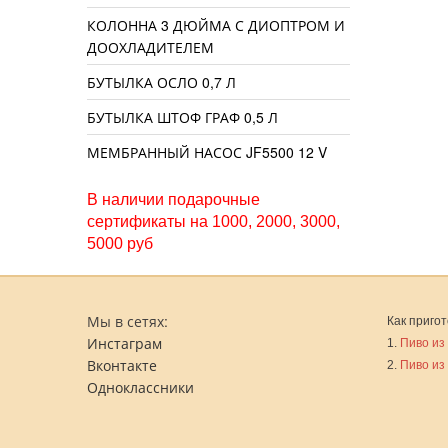
КОЛОННА 3 ДЮЙМА С ДИОПТРОМ И
ДООХЛАДИТЕЛЕМ
БУТЫЛКА ОСЛО 0,7 Л
БУТЫЛКА ШТОФ ГРАФ 0,5 Л
МЕМБРАННЫЙ НАСОС JF5500 12 V
В наличии подарочные
сертификаты на 1000, 2000, 3000,
5000 руб
Мы в сетях:
Как пригот
Инстаграм
1.
Пиво из
Вконтакте
2.
Пиво из
Одноклассники