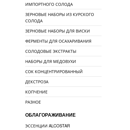
ИМПОРТНОГО СОЛОДА
ЗЕРНОВЫЕ НАБОРЫ ИЗ КУРСКОГО
СОЛОДА
ЗЕРНОВЫЕ НАБОРЫ ДЛЯ ВИСКИ
ФЕРМЕНТЫ ДЛЯ ОСАХАРИВАНИЯ
СОЛОДОВЫЕ ЭКСТРАКТЫ
НАБОРЫ ДЛЯ МЕДОВУХИ
СОК КОНЦЕНТРИРОВАННЫЙ
ДЕКСТРОЗА
КОПЧЕНИЕ
РАЗНОЕ
ОБЛАГОРАЖИВАНИЕ
ЭССЕНЦИИ ALCOSTAR