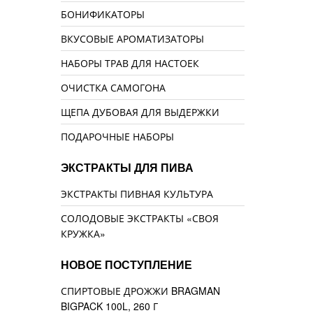
БОНИФИКАТОРЫ
ВКУСОВЫЕ АРОМАТИЗАТОРЫ
НАБОРЫ ТРАВ ДЛЯ НАСТОЕК
ОЧИСТКА САМОГОНА
ЩЕПА ДУБОВАЯ ДЛЯ ВЫДЕРЖКИ
ПОДАРОЧНЫЕ НАБОРЫ
ЭКСТРАКТЫ ДЛЯ ПИВА
ЭКСТРАКТЫ ПИВНАЯ КУЛЬТУРА
СОЛОДОВЫЕ ЭКСТРАКТЫ «СВОЯ
КРУЖКА»
НОВОЕ ПОСТУПЛЕНИЕ
СПИРТОВЫЕ ДРОЖЖИ BRAGMAN
BIGPACK 100L, 260 Г