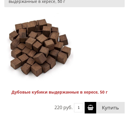
выдержанные в хересе, 50 г
Дубовые кубики выдержанные в хересе, 50 г
220 руб.
Купить