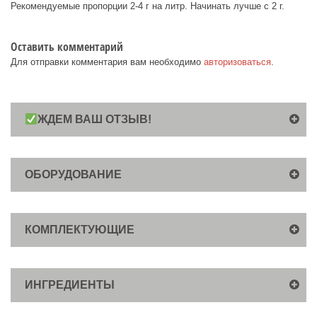
Рекомендуемые пропорции 2-4 г на литр. Начинать лучше с 2 г.
Оставить комментарий
Для отправки комментария вам необходимо
авторизоваться
.
ЖДЕМ ВАШ ОТЗЫВ!
ОБОРУДОВАНИЕ
КОМПЛЕКТУЮЩИЕ
ИНГРЕДИЕНТЫ