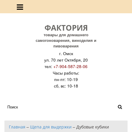
ФАКТОРИЯ
товары для домашнего
самогоноварения, виноделия и
пивоварения
г. Омск
ул. 70 лет Октября, 20
тел:
+7-904-587-28-06
Часы работы:
пн-пт: 10-19
сб, вс: 10-18
Главная
–
Щепа для выдержки
–
Дубовые кубики