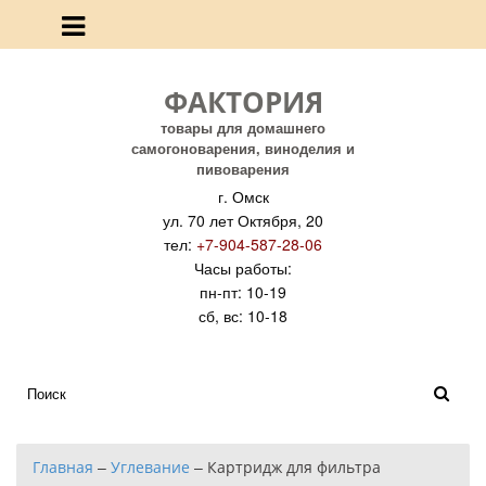
ФАКТОРИЯ
товары для домашнего
самогоноварения, виноделия и
пивоварения
г. Омск
ул. 70 лет Октября, 20
тел:
+7-904-587-28-06
Часы работы:
пн-пт: 10-19
сб, вс: 10-18
Главная
–
Углевание
–
Картридж для фильтра