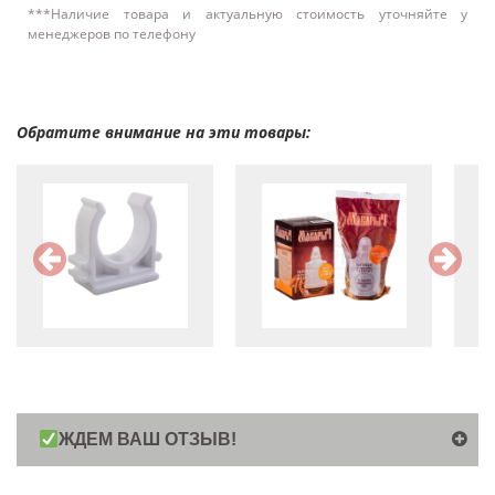
***Наличие товара и актуальную стоимость уточняйте у
менеджеров по телефону
Обратите внимание на эти товары:
ЖДЕМ ВАШ ОТЗЫВ!