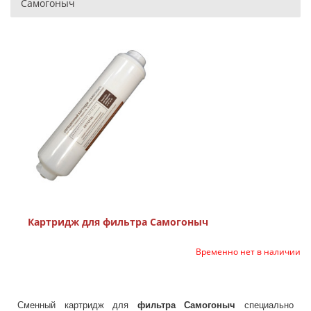
Самогоныч
Картридж для фильтра Самогоныч
Временно нет в наличии
Сменный картридж для
фильтра Самогоныч
специально