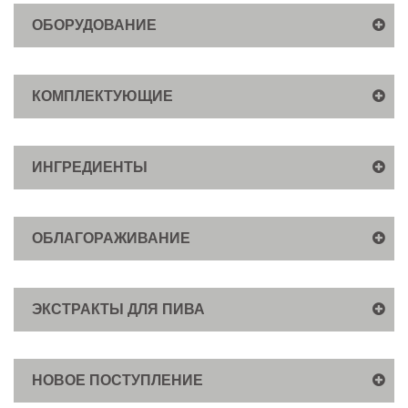
ОБОРУДОВАНИЕ
КОМПЛЕКТУЮЩИЕ
ИНГРЕДИЕНТЫ
ОБЛАГОРАЖИВАНИЕ
ЭКСТРАКТЫ ДЛЯ ПИВА
НОВОЕ ПОСТУПЛЕНИЕ