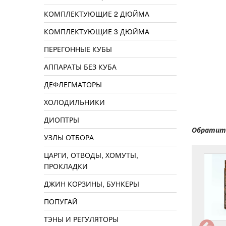
КОМПЛЕКТУЮЩИЕ 2 ДЮЙМА
КОМПЛЕКТУЮЩИЕ 3 ДЮЙМА
ПЕРЕГОННЫЕ КУБЫ
АППАРАТЫ БЕЗ КУБА
ДЕФЛЕГМАТОРЫ
ХОЛОДИЛЬНИКИ
ДИОПТРЫ
Обратите
УЗЛЫ ОТБОРА
ЦАРГИ, ОТВОДЫ, ХОМУТЫ,
ПРОКЛАДКИ
ДЖИН КОРЗИНЫ, БУНКЕРЫ
ПОПУГАЙ
ТЭНЫ И РЕГУЛЯТОРЫ