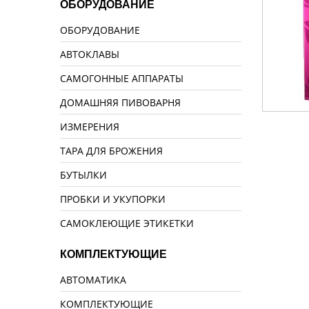
ОБОРУДОВАНИЕ
ОБОРУДОВАНИЕ
АВТОКЛАВЫ
САМОГОННЫЕ АППАРАТЫ
ДОМАШНЯЯ ПИВОВАРНЯ
ИЗМЕРЕНИЯ
ТАРА ДЛЯ БРОЖЕНИЯ
БУТЫЛКИ
ПРОБКИ И УКУПОРКИ
САМОКЛЕЮЩИЕ ЭТИКЕТКИ
КОМПЛЕКТУЮЩИЕ
АВТОМАТИКА
КОМПЛЕКТУЮЩИЕ