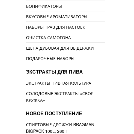
БОНИФИКАТОРЫ
ВКУСОВЫЕ АРОМАТИЗАТОРЫ
НАБОРЫ ТРАВ ДЛЯ НАСТОЕК
ОЧИСТКА САМОГОНА
ЩЕПА ДУБОВАЯ ДЛЯ ВЫДЕРЖКИ
ПОДАРОЧНЫЕ НАБОРЫ
ЭКСТРАКТЫ ДЛЯ ПИВА
ЭКСТРАКТЫ ПИВНАЯ КУЛЬТУРА
СОЛОДОВЫЕ ЭКСТРАКТЫ «СВОЯ
КРУЖКА»
НОВОЕ ПОСТУПЛЕНИЕ
СПИРТОВЫЕ ДРОЖЖИ BRAGMAN
BIGPACK 100L, 260 Г