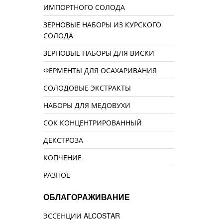
ИМПОРТНОГО СОЛОДА
ЗЕРНОВЫЕ НАБОРЫ ИЗ КУРСКОГО
СОЛОДА
ЗЕРНОВЫЕ НАБОРЫ ДЛЯ ВИСКИ
ФЕРМЕНТЫ ДЛЯ ОСАХАРИВАНИЯ
СОЛОДОВЫЕ ЭКСТРАКТЫ
НАБОРЫ ДЛЯ МЕДОВУХИ
СОК КОНЦЕНТРИРОВАННЫЙ
ДЕКСТРОЗА
КОПЧЕНИЕ
РАЗНОЕ
ОБЛАГОРАЖИВАНИЕ
ЭССЕНЦИИ ALCOSTAR