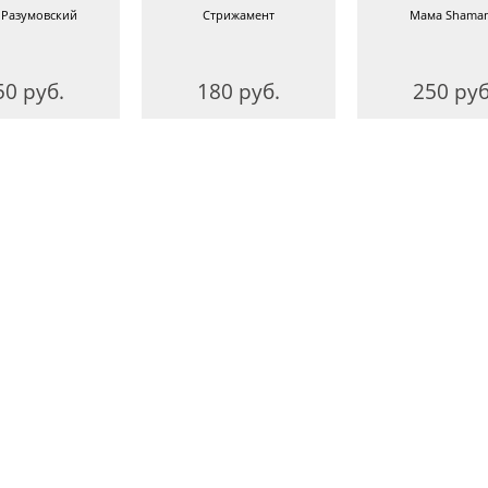
 Разумовский
Стрижамент
Мама Shama
50 руб.
180 руб.
250 руб