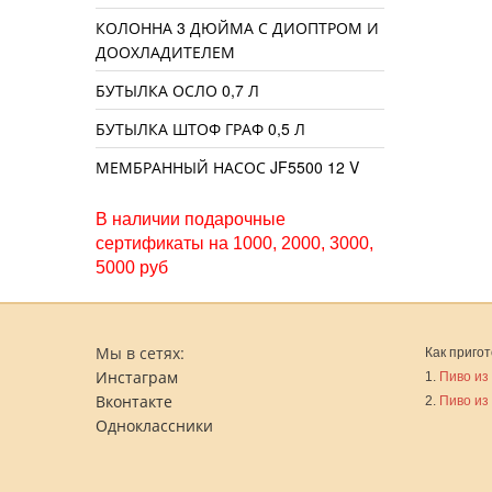
КОЛОННА 3 ДЮЙМА С ДИОПТРОМ И
ДООХЛАДИТЕЛЕМ
БУТЫЛКА ОСЛО 0,7 Л
БУТЫЛКА ШТОФ ГРАФ 0,5 Л
МЕМБРАННЫЙ НАСОС JF5500 12 V
В наличии подарочные
сертификаты на 1000, 2000, 3000,
5000 руб
Мы в сетях:
Как пригот
Инстаграм
1.
Пиво из
Вконтакте
2.
Пиво из
Одноклассники