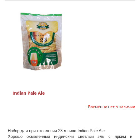
Indian Pale Ale
Временно нет в наличии
Набор для приготовления 23 л пива Indian Pale Ale.
Хорошо охмеленный индийский светлый эль с ярким и