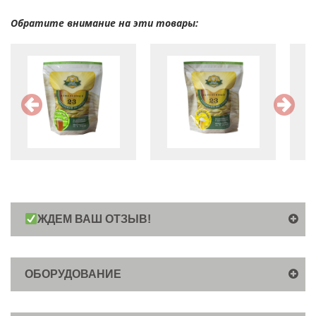
Обратите внимание на эти товары:
ЖДЕМ ВАШ ОТЗЫВ!
ОБОРУДОВАНИЕ