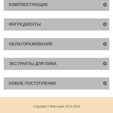
КОМПЛЕКТУЮЩИЕ
ИНГРЕДИЕНТЫ
ОБЛАГОРАЖИВАНИЕ
ЭКСТРАКТЫ ДЛЯ ПИВА
НОВОЕ ПОСТУПЛЕНИЕ
Copyright © Фактория 2013-2026