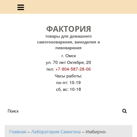
ФАКТОРИЯ
товары для домашнего
самогоноварения, виноделия и
пивоварения
г. Омск
ул. 70 лет Октября, 20
тел:
+7-904-587-28-06
Часы работы:
пн-пт: 10-19
сб, вс: 10-18
Главная
–
Лаборатория Самогона
–
Имбирно-