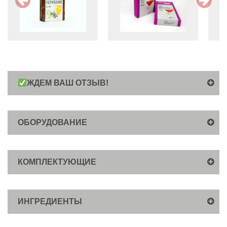
ЖДЕМ ВАШ ОТЗЫВ!
ОБОРУДОВАНИЕ
КОМПЛЕКТУЮЩИЕ
ИНГРЕДИЕНТЫ