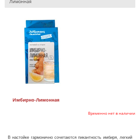
Лимонная
Имбирно-Лимонная
Временно нет в наличии
В настойке гармонично сочетаются пикантность имбиря, легкий