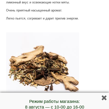
лимонный вкус и освежающие нотки мяты.
Очень приятный насыщенный аромат.
Легко пьется, согревает и дарит прилив энергии.
Режим работы магазина:
8 августа — с 10-00 до 16-00