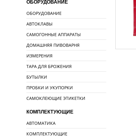
ОБОРУДОВАНИЕ
ОБОРУДОВАНИЕ
АВТОКЛАВЫ
САМОГОННЫЕ АППАРАТЫ
ДОМАШНЯЯ ПИВОВАРНЯ
ИЗМЕРЕНИЯ
ТАРА ДЛЯ БРОЖЕНИЯ
БУТЫЛКИ
ПРОБКИ И УКУПОРКИ
САМОКЛЕЮЩИЕ ЭТИКЕТКИ
КОМПЛЕКТУЮЩИЕ
АВТОМАТИКА
КОМПЛЕКТУЮЩИЕ