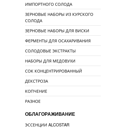
ИМПОРТНОГО СОЛОДА
ЗЕРНОВЫЕ НАБОРЫ ИЗ КУРСКОГО
СОЛОДА
ЗЕРНОВЫЕ НАБОРЫ ДЛЯ ВИСКИ
ФЕРМЕНТЫ ДЛЯ ОСАХАРИВАНИЯ
СОЛОДОВЫЕ ЭКСТРАКТЫ
НАБОРЫ ДЛЯ МЕДОВУХИ
СОК КОНЦЕНТРИРОВАННЫЙ
ДЕКСТРОЗА
КОПЧЕНИЕ
РАЗНОЕ
ОБЛАГОРАЖИВАНИЕ
ЭССЕНЦИИ ALCOSTAR