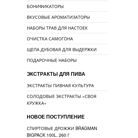
БОНИФИКАТОРЫ
ВКУСОВЫЕ АРОМАТИЗАТОРЫ
НАБОРЫ ТРАВ ДЛЯ НАСТОЕК
ОЧИСТКА САМОГОНА
ЩЕПА ДУБОВАЯ ДЛЯ ВЫДЕРЖКИ
ПОДАРОЧНЫЕ НАБОРЫ
ЭКСТРАКТЫ ДЛЯ ПИВА
ЭКСТРАКТЫ ПИВНАЯ КУЛЬТУРА
СОЛОДОВЫЕ ЭКСТРАКТЫ «СВОЯ
КРУЖКА»
НОВОЕ ПОСТУПЛЕНИЕ
СПИРТОВЫЕ ДРОЖЖИ BRAGMAN
BIGPACK 100L, 260 Г