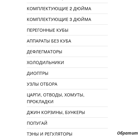
КОМПЛЕКТУЮЩИЕ 2 ДЮЙМА
КОМПЛЕКТУЮЩИЕ 3 ДЮЙМА
ПЕРЕГОННЫЕ КУБЫ
АППАРАТЫ БЕЗ КУБА
ДЕФЛЕГМАТОРЫ
ХОЛОДИЛЬНИКИ
ДИОПТРЫ
УЗЛЫ ОТБОРА
ЦАРГИ, ОТВОДЫ, ХОМУТЫ,
ПРОКЛАДКИ
ДЖИН КОРЗИНЫ, БУНКЕРЫ
ПОПУГАЙ
Обратите
ТЭНЫ И РЕГУЛЯТОРЫ