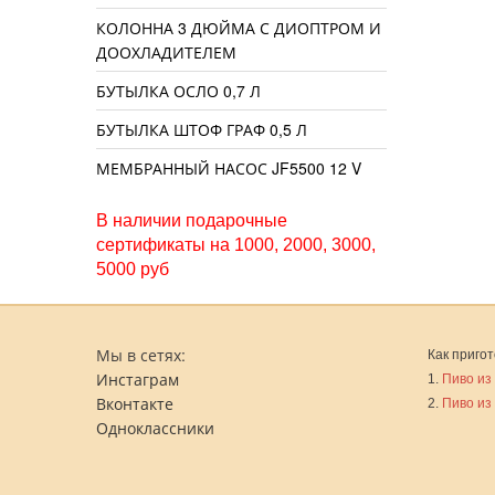
КОЛОННА 3 ДЮЙМА С ДИОПТРОМ И
ДООХЛАДИТЕЛЕМ
БУТЫЛКА ОСЛО 0,7 Л
БУТЫЛКА ШТОФ ГРАФ 0,5 Л
МЕМБРАННЫЙ НАСОС JF5500 12 V
В наличии подарочные
сертификаты на 1000, 2000, 3000,
5000 руб
Мы в сетях:
Как пригот
Инстаграм
1.
Пиво из
Вконтакте
2.
Пиво из
Одноклассники