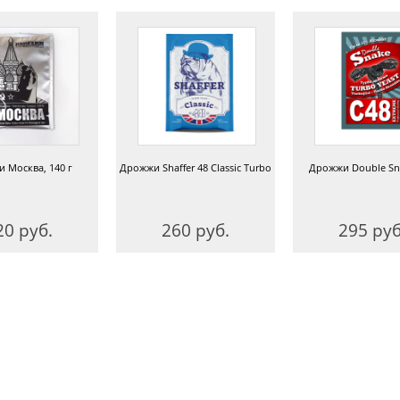
 Москва, 140 г
Дрожжи Shaffer 48 Сlassic Turbo
Дрожжи Double Sn
20 руб.
260 руб.
295 руб