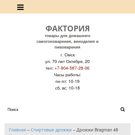
ФАКТОРИЯ
товары для домашнего
самогоноварения, виноделия и
пивоварения
г. Омск
ул. 70 лет Октября, 20
тел:
+7-904-587-28-06
Часы работы:
пн-пт: 10-19
сб, вс: 10-18
Главная
–
Спиртовые дрожжи
–
Дрожжи Bragman 48