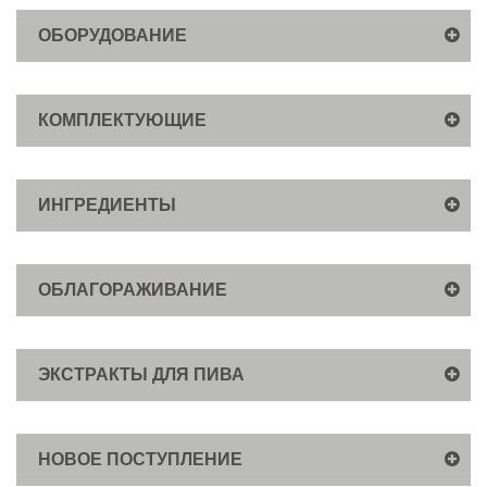
ОБОРУДОВАНИЕ
КОМПЛЕКТУЮЩИЕ
ИНГРЕДИЕНТЫ
ОБЛАГОРАЖИВАНИЕ
ЭКСТРАКТЫ ДЛЯ ПИВА
НОВОЕ ПОСТУПЛЕНИЕ