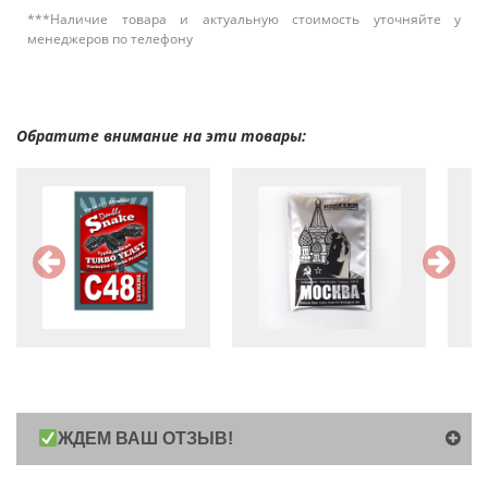
***Наличие товара и актуальную стоимость уточняйте у
менеджеров по телефону
Обратите внимание на эти товары:
ЖДЕМ ВАШ ОТЗЫВ!