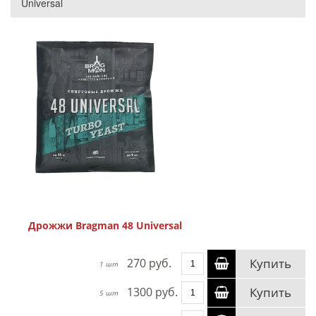
Universal
Дрожжи Bragman 48 Universal
270 руб.
Купить
1 шт
1300 руб.
Купить
5 шт