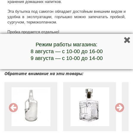
хранения домашних напитков.
Эта бутылка под самогон обладает достойным внешним видом и
удобна в эксплуатации, горлышко можно запечатать пробкой,
сургучом, термоколпачком.
Пробка продается отдельно!
***Наличие товара и актуальную стоимость уточняйте у
Режим работы магазина:
менеджеров по телефону
8 августа — с 10-00 до 16-00
9 августа — с 10-00 до 14-00
Обратите внимание на эти товары: