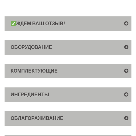
ЖДЕМ ВАШ ОТЗЫВ!
ОБОРУДОВАНИЕ
КОМПЛЕКТУЮЩИЕ
ИНГРЕДИЕНТЫ
ОБЛАГОРАЖИВАНИЕ