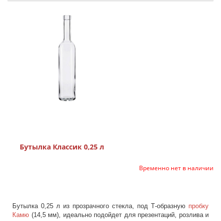
Бутылка Классик 0,25 л
Временно нет в наличии
Бутылка 0,25 л из прозрачного стекла, под Т-образную
пробку
Камю
(14,5 мм), идеально подойдет для презентаций, розлива и