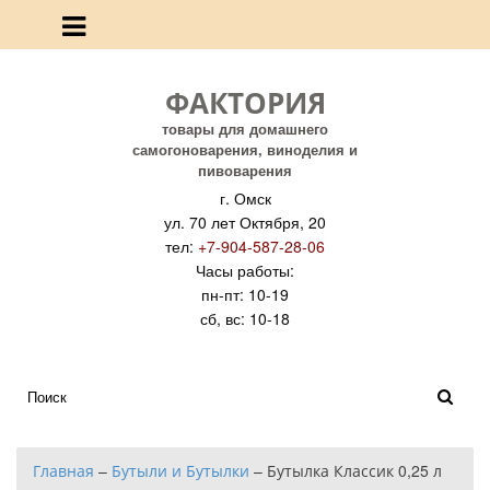
ФАКТОРИЯ
товары для домашнего
самогоноварения, виноделия и
пивоварения
г. Омск
ул. 70 лет Октября, 20
тел:
+7-904-587-28-06
Часы работы:
пн-пт: 10-19
сб, вс: 10-18
Главная
–
Бутыли и Бутылки
–
Бутылка Классик 0,25 л