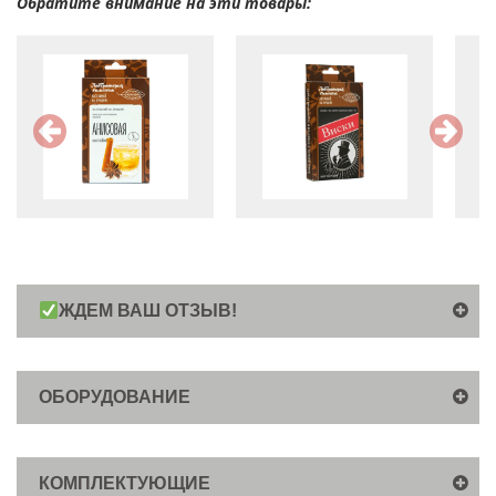
Обратите внимание на эти товары:
ЖДЕМ ВАШ ОТЗЫВ!
ОБОРУДОВАНИЕ
КОМПЛЕКТУЮЩИЕ