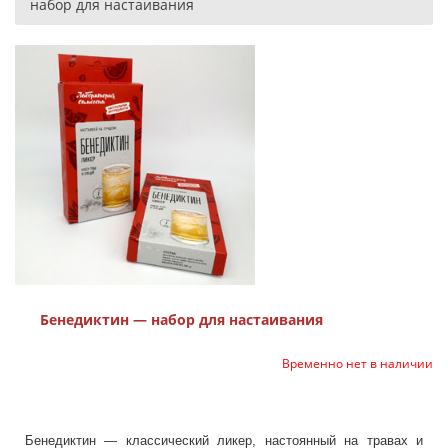
набор для настаивания
Бенедиктин — набор для настаивания
Временно нет в наличии
Бенедиктин — классический ликер, настоянный на травах и