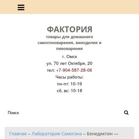
ФАКТОРИЯ
товары для домашнего
самогоноварения, виноделия и
пивоварения
г. Омск
ул. 70 лет Октября, 20
тел:
+7-904-587-28-06
Часы работы:
пн-пт: 10-19
сб, вс: 10-18
Главная
–
Лаборатория Самогона
–
Бенедиктин —