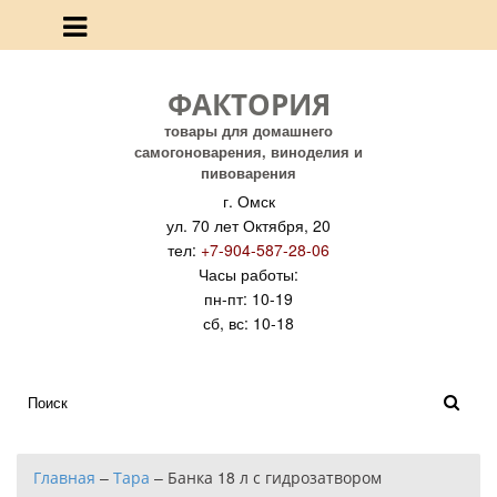
ФАКТОРИЯ
товары для домашнего
самогоноварения, виноделия и
пивоварения
г. Омск
ул. 70 лет Октября, 20
тел:
+7-904-587-28-06
Часы работы:
пн-пт: 10-19
сб, вс: 10-18
Главная
–
Тара
–
Банка 18 л с гидрозатвором