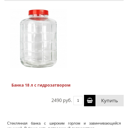
Банка 18 л с гидрозатвором
2490 руб.
Купить
Стеклянная банка с широким горлом и завинчивающейся