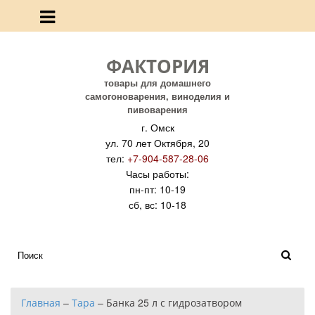
ФАКТОРИЯ
товары для домашнего
самогоноварения, виноделия и
пивоварения
г. Омск
ул. 70 лет Октября, 20
тел:
+7-904-587-28-06
Часы работы:
пн-пт: 10-19
сб, вс: 10-18
Главная
–
Тара
–
Банка 25 л с гидрозатвором