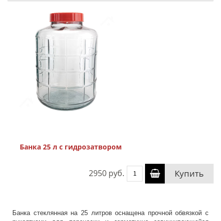
Банка 25 л с гидрозатвором
2950 руб.
Купить
Банка стеклянная на 25 литров оснащена прочной обвязкой с