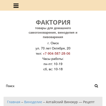
ФАКТОРИЯ
товары для домашнего
самогоноварения, виноделия и
пивоварения
г. Омск
ул. 70 лет Октября, 20
тел:
+7-904-587-28-06
Часы работы:
пн-пт: 10-19
сб, вс: 10-18
Главная
–
Виноделие
–
Алтайский Винокур — Рецепт