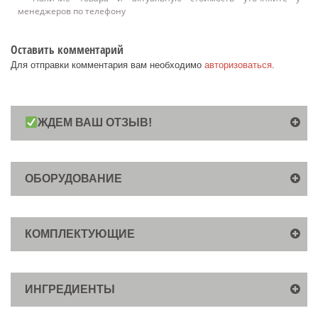
менеджеров по телефону
Оставить комментарий
Для отправки комментария вам необходимо
авторизоваться
.
ЖДЕМ ВАШ ОТЗЫВ!
ОБОРУДОВАНИЕ
КОМПЛЕКТУЮЩИЕ
ИНГРЕДИЕНТЫ