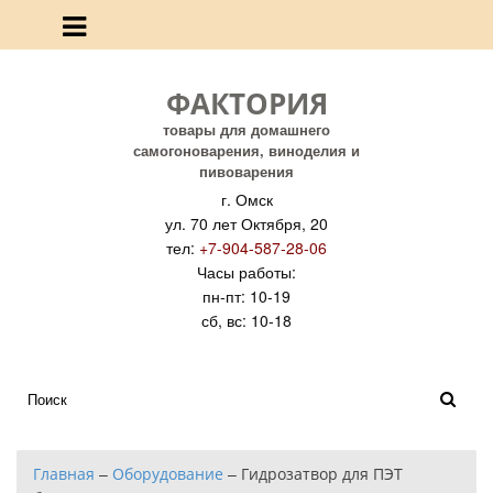
ФАКТОРИЯ
товары для домашнего
самогоноварения, виноделия и
пивоварения
г. Омск
ул. 70 лет Октября, 20
тел:
+7-904-587-28-06
Часы работы:
пн-пт: 10-19
сб, вс: 10-18
Главная
–
Оборудование
–
Гидрозатвор для ПЭТ