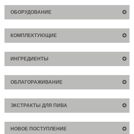
ОБОРУДОВАНИЕ
КОМПЛЕКТУЮЩИЕ
ИНГРЕДИЕНТЫ
ОБЛАГОРАЖИВАНИЕ
ЭКСТРАКТЫ ДЛЯ ПИВА
НОВОЕ ПОСТУПЛЕНИЕ