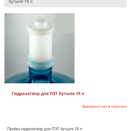
бутыля 19 л
Гидрозатвор для ПЭТ бутыля 19 л
Временно нет в наличии
Пробка гидрозатвор для ПЭТ бутыля 19 л.