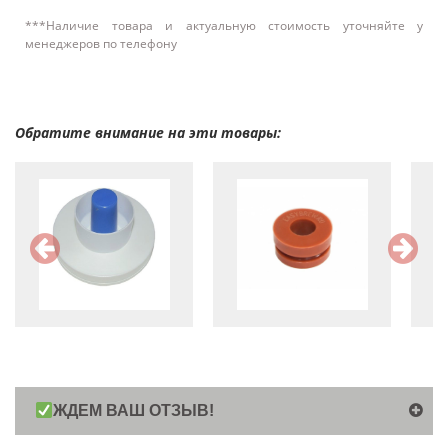
***Наличие товара и актуальную стоимость уточняйте у
менеджеров по телефону
Обратите внимание на эти товары:
ЖДЕМ ВАШ ОТЗЫВ!