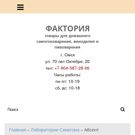
ФАКТОРИЯ
товары для домашнего
самогоноварения, виноделия и
пивоварения
г. Омск
ул. 70 лет Октября, 20
тел:
+7-904-587-28-06
Часы работы:
пн-пт: 10-19
сб, вс: 10-18
Главная
–
Лаборатория Самогона
–
Абсент