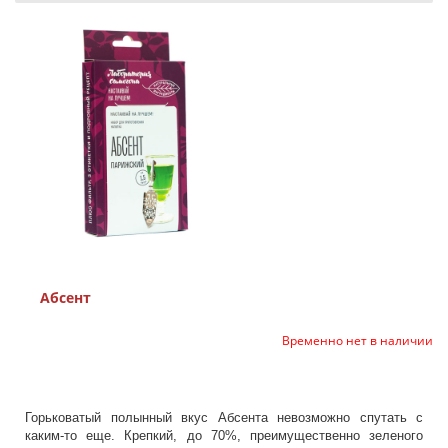
Абсент
Временно нет в наличии
Горьковатый полынный вкус Абсента невозможно спутать с
каким-то еще. Крепкий, до 70%, преимущественно зеленого