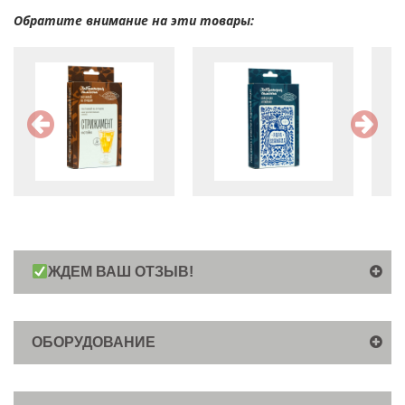
Обратите внимание на эти товары:
ЖДЕМ ВАШ ОТЗЫВ!
ОБОРУДОВАНИЕ