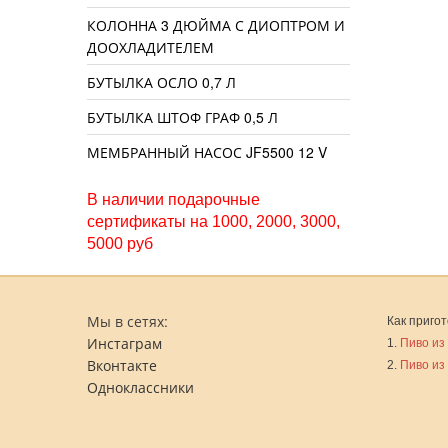
КОЛОННА 3 ДЮЙМА С ДИОПТРОМ И
ДООХЛАДИТЕЛЕМ
БУТЫЛКА ОСЛО 0,7 Л
БУТЫЛКА ШТОФ ГРАФ 0,5 Л
МЕМБРАННЫЙ НАСОС JF5500 12 V
В наличии подарочные
сертификаты на 1000, 2000, 3000,
5000 руб
Мы в сетях:
Как пригот
Инстаграм
1.
Пиво из
Вконтакте
2.
Пиво из
Одноклассники