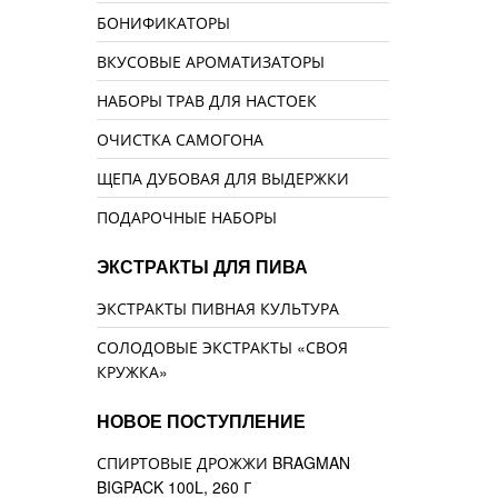
БОНИФИКАТОРЫ
ВКУСОВЫЕ АРОМАТИЗАТОРЫ
НАБОРЫ ТРАВ ДЛЯ НАСТОЕК
ОЧИСТКА САМОГОНА
ЩЕПА ДУБОВАЯ ДЛЯ ВЫДЕРЖКИ
ПОДАРОЧНЫЕ НАБОРЫ
ЭКСТРАКТЫ ДЛЯ ПИВА
ЭКСТРАКТЫ ПИВНАЯ КУЛЬТУРА
СОЛОДОВЫЕ ЭКСТРАКТЫ «СВОЯ
КРУЖКА»
НОВОЕ ПОСТУПЛЕНИЕ
СПИРТОВЫЕ ДРОЖЖИ BRAGMAN
BIGPACK 100L, 260 Г