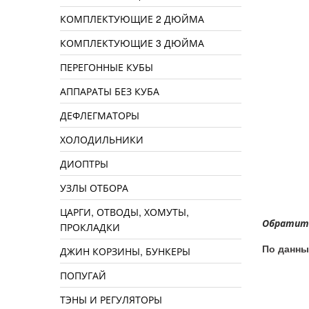
КОМПЛЕКТУЮЩИЕ 2 ДЮЙМА
КОМПЛЕКТУЮЩИЕ 3 ДЮЙМА
ПЕРЕГОННЫЕ КУБЫ
АППАРАТЫ БЕЗ КУБА
ДЕФЛЕГМАТОРЫ
ХОЛОДИЛЬНИКИ
ДИОПТРЫ
УЗЛЫ ОТБОРА
ЦАРГИ, ОТВОДЫ, ХОМУТЫ,
Обратите
ПРОКЛАДКИ
По данны
ДЖИН КОРЗИНЫ, БУНКЕРЫ
ПОПУГАЙ
ТЭНЫ И РЕГУЛЯТОРЫ