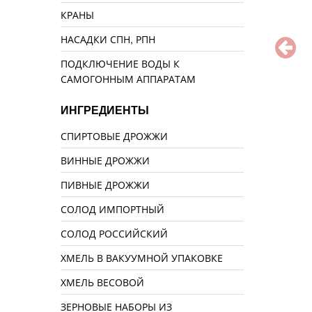
КРАНЫ
НАСАДКИ СПН, РПН
ПОДКЛЮЧЕНИЕ ВОДЫ К
САМОГОННЫМ АППАРАТАМ
ИНГРЕДИЕНТЫ
СПИРТОВЫЕ ДРОЖЖИ
ВИННЫЕ ДРОЖЖИ
ПИВНЫЕ ДРОЖЖИ
СОЛОД ИМПОРТНЫЙ
СОЛОД РОССИЙСКИЙ
ХМЕЛЬ В ВАКУУМНОЙ УПАКОВКЕ
ХМЕЛЬ ВЕСОВОЙ
ЗЕРНОВЫЕ НАБОРЫ ИЗ