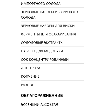
ИМПОРТНОГО СОЛОДА
ЗЕРНОВЫЕ НАБОРЫ ИЗ КУРСКОГО
СОЛОДА
ЗЕРНОВЫЕ НАБОРЫ ДЛЯ ВИСКИ
ФЕРМЕНТЫ ДЛЯ ОСАХАРИВАНИЯ
СОЛОДОВЫЕ ЭКСТРАКТЫ
НАБОРЫ ДЛЯ МЕДОВУХИ
СОК КОНЦЕНТРИРОВАННЫЙ
ДЕКСТРОЗА
КОПЧЕНИЕ
РАЗНОЕ
ОБЛАГОРАЖИВАНИЕ
ЭССЕНЦИИ ALCOSTAR