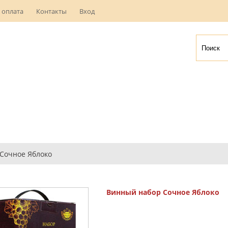
 оплата
Контакты
Вход
Сочное Яблоко
Винный набор Сочное Яблоко