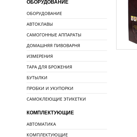
ОБОРУДОВАНИЕ
ОБОРУДОВАНИЕ
АВТОКЛАВЫ
САМОГОННЫЕ АППАРАТЫ
ДОМАШНЯЯ ПИВОВАРНЯ
ИЗМЕРЕНИЯ
ТАРА ДЛЯ БРОЖЕНИЯ
БУТЫЛКИ
ПРОБКИ И УКУПОРКИ
САМОКЛЕЮЩИЕ ЭТИКЕТКИ
КОМПЛЕКТУЮЩИЕ
АВТОМАТИКА
КОМПЛЕКТУЮЩИЕ