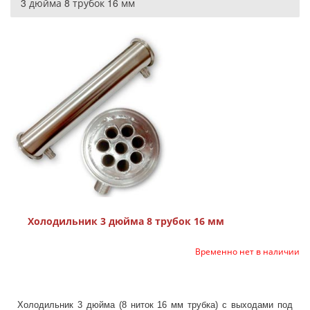
3 дюйма 8 трубок 16 мм
Холодильник 3 дюйма 8 трубок 16 мм
Временно нет в наличии
Холодильник 3 дюйма (8 ниток 16 мм трубка) с выходами под