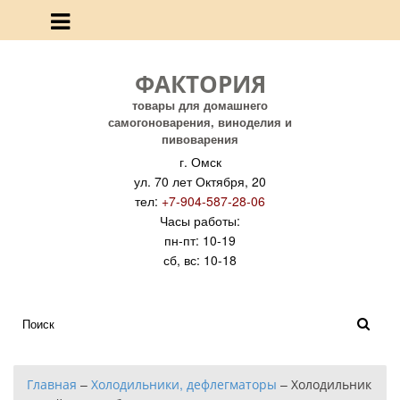
ФАКТОРИЯ
товары для домашнего
самогоноварения, виноделия и
пивоварения
г. Омск
ул. 70 лет Октября, 20
тел:
+7-904-587-28-06
Часы работы:
пн-пт: 10-19
сб, вс: 10-18
Главная
–
Холодильники, дефлегматоры
–
Холодильник