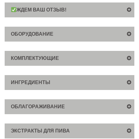
ЖДЕМ ВАШ ОТЗЫВ!
ОБОРУДОВАНИЕ
КОМПЛЕКТУЮЩИЕ
ИНГРЕДИЕНТЫ
ОБЛАГОРАЖИВАНИЕ
ЭКСТРАКТЫ ДЛЯ ПИВА