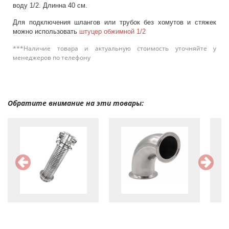
воду 1/2. Длинна 40 см.
Для подключения шлангов или трубок без хомутов и стяжек
можно использовать
штуцер обжимной 1/2
***Наличие товара и актуальную стоимость уточняйте у
менеджеров по телефону
Обратите внимание на эти товары: