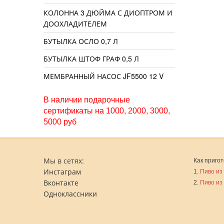
КОЛОННА 3 ДЮЙМА С ДИОПТРОМ И
ДООХЛАДИТЕЛЕМ
БУТЫЛКА ОСЛО 0,7 Л
БУТЫЛКА ШТОФ ГРАФ 0,5 Л
МЕМБРАННЫЙ НАСОС JF5500 12 V
В наличии подарочные
сертификаты на 1000, 2000, 3000,
5000 руб
Мы в сетях:
Как пригот
Инстаграм
1.
Пиво из
Вконтакте
2.
Пиво из
Одноклассники