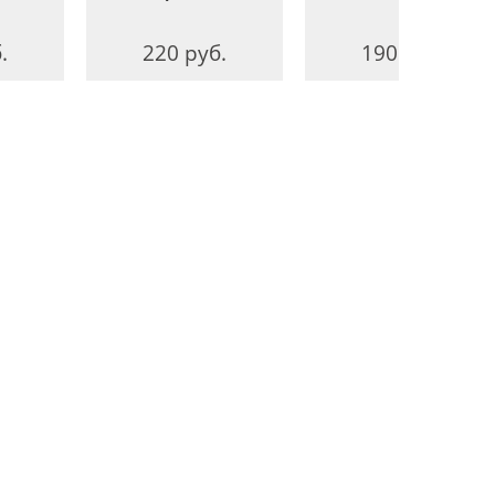
.
220 руб.
190 руб.