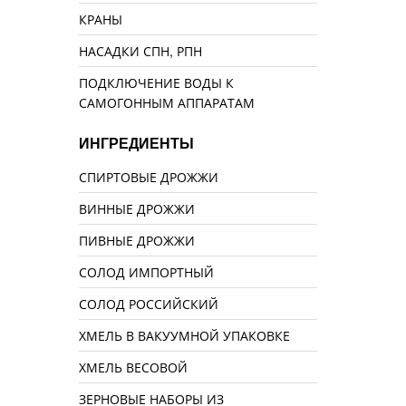
КРАНЫ
НАСАДКИ СПН, РПН
ПОДКЛЮЧЕНИЕ ВОДЫ К
САМОГОННЫМ АППАРАТАМ
ИНГРЕДИЕНТЫ
СПИРТОВЫЕ ДРОЖЖИ
ВИННЫЕ ДРОЖЖИ
ПИВНЫЕ ДРОЖЖИ
СОЛОД ИМПОРТНЫЙ
СОЛОД РОССИЙСКИЙ
ХМЕЛЬ В ВАКУУМНОЙ УПАКОВКЕ
ХМЕЛЬ ВЕСОВОЙ
ЗЕРНОВЫЕ НАБОРЫ ИЗ