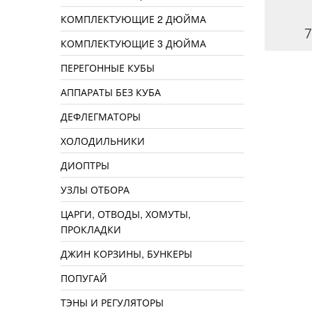
КОМПЛЕКТУЮЩИЕ 2 ДЮЙМА
350 руб.
60 руб.
7
КОМПЛЕКТУЮЩИЕ 3 ДЮЙМА
ПЕРЕГОННЫЕ КУБЫ
АППАРАТЫ БЕЗ КУБА
ДЕФЛЕГМАТОРЫ
ХОЛОДИЛЬНИКИ
ДИОПТРЫ
УЗЛЫ ОТБОРА
ЦАРГИ, ОТВОДЫ, ХОМУТЫ,
ПРОКЛАДКИ
ДЖИН КОРЗИНЫ, БУНКЕРЫ
ПОПУГАЙ
ТЭНЫ И РЕГУЛЯТОРЫ