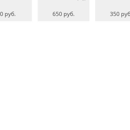
0 руб.
650 руб.
350 руб