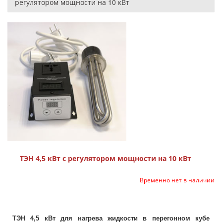
регулятором мощности на 10 кВт
ТЭН 4,5 кВт с регулятором мощности на 10 кВт
Временно нет в наличии
ТЭН 4,5 кВт для нагрева жидкости в перегонном кубе