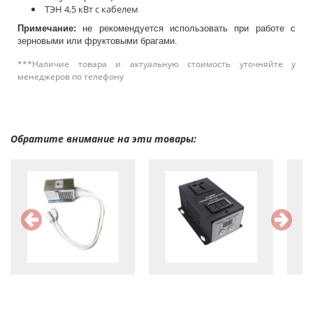
ТЭН 4,5 кВт с кабелем
Примечание:
не рекомендуется использовать при работе с
зерновыми или фруктовыми брагами.
***Наличие товара и актуальную стоимость уточняйте у
менеджеров по телефону
Обратите внимание на эти товары: