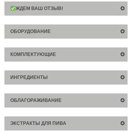
ЖДЕМ ВАШ ОТЗЫВ!
ОБОРУДОВАНИЕ
КОМПЛЕКТУЮЩИЕ
ИНГРЕДИЕНТЫ
ОБЛАГОРАЖИВАНИЕ
ЭКСТРАКТЫ ДЛЯ ПИВА