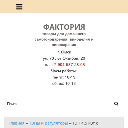
ФАКТОРИЯ
товары для домашнего
самогоноварения, виноделия и
пивоварения
г. Омск
ул. 70 лет Октября, 20
тел:
+7-904-587-28-06
Часы работы:
пн-пт: 10-19
сб, вс: 10-18
Главная
–
ТЭНы и регуляторы
–
ТЭН 4,5 кВт с