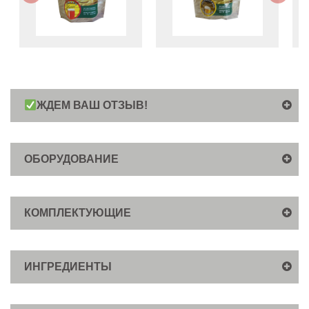
ЖДЕМ ВАШ ОТЗЫВ!
ОБОРУДОВАНИЕ
КОМПЛЕКТУЮЩИЕ
ИНГРЕДИЕНТЫ