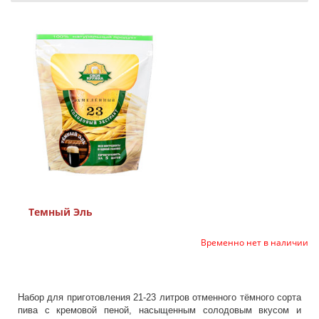
Темный Эль
Временно нет в наличии
Набор для приготовления 21-23 литров отменного тёмного сорта
пива с кремовой пеной, насыщенным солодовым вкусом и