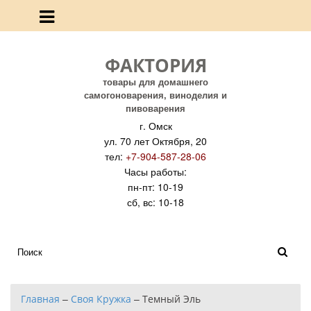
ФАКТОРИЯ
товары для домашнего
самогоноварения, виноделия и
пивоварения
г. Омск
ул. 70 лет Октября, 20
тел:
+7-904-587-28-06
Часы работы:
пн-пт: 10-19
сб, вс: 10-18
Главная
–
Своя Кружка
–
Темный Эль