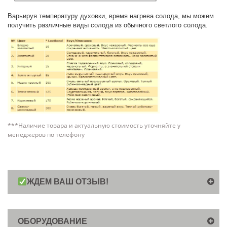
Варьируя температуру духовки, время нагрева солода, мы можем
получить различные виды солода из обычного светлого солода.
***Наличие товара и актуальную стоимость уточняйте у
менеджеров по телефону
ЖДЕМ ВАШ ОТЗЫВ!
ОБОРУДОВАНИЕ