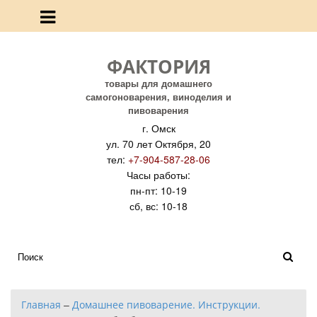
ФАКТОРИЯ
товары для домашнего
самогоноварения, виноделия и
пивоварения
г. Омск
ул. 70 лет Октября, 20
тел:
+7-904-587-28-06
Часы работы:
пн-пт: 10-19
сб, вс: 10-18
Главная
–
Домашнее пивоварение. Инструкции.