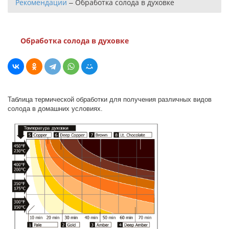
Рекомендации
–
Обработка солода в духовке
Обработка солода в духовке
Таблица термической обработки для получения различных видов
солода в домашних условиях.