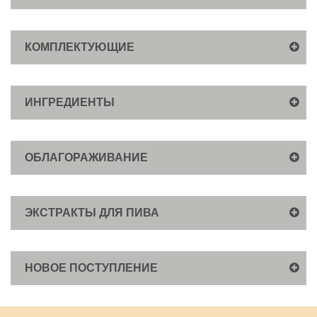
КОМПЛЕКТУЮЩИЕ
ИНГРЕДИЕНТЫ
ОБЛАГОРАЖИВАНИЕ
ЭКСТРАКТЫ ДЛЯ ПИВА
НОВОЕ ПОСТУПЛЕНИЕ