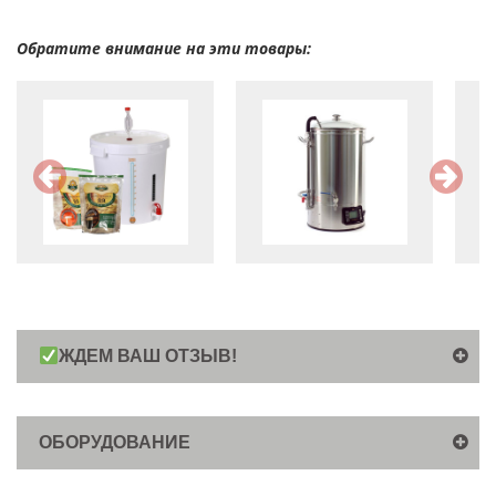
Обратите внимание на эти товары:
ЖДЕМ ВАШ ОТЗЫВ!
ОБОРУДОВАНИЕ