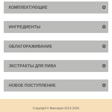
КОМПЛЕКТУЮЩИЕ
ИНГРЕДИЕНТЫ
ОБЛАГОРАЖИВАНИЕ
ЭКСТРАКТЫ ДЛЯ ПИВА
НОВОЕ ПОСТУПЛЕНИЕ
Copyright © Фактория 2013-2026