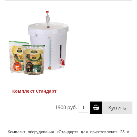
Комплект Стандарт
1900 руб.
Купить
Комплект оборудования «Стандарт» для приготовления 23 л