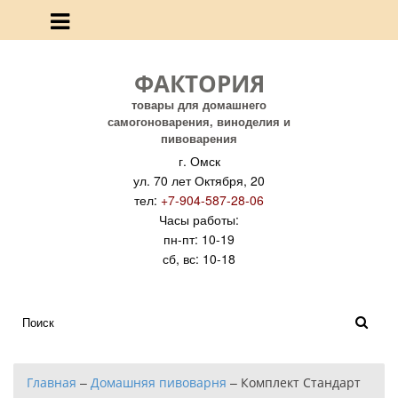
ФАКТОРИЯ
товары для домашнего
самогоноварения, виноделия и
пивоварения
г. Омск
ул. 70 лет Октября, 20
тел:
+7-904-587-28-06
Часы работы:
пн-пт: 10-19
сб, вс: 10-18
Главная
–
Домашняя пивоварня
–
Комплект Стандарт