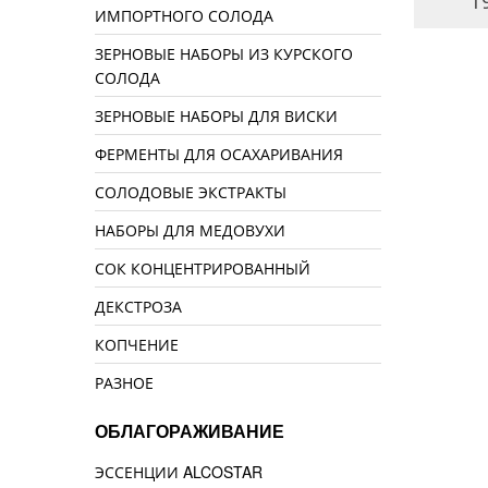
70 руб.
150 руб.
1
ИМПОРТНОГО СОЛОДА
ЗЕРНОВЫЕ НАБОРЫ ИЗ КУРСКОГО
СОЛОДА
ЗЕРНОВЫЕ НАБОРЫ ДЛЯ ВИСКИ
ФЕРМЕНТЫ ДЛЯ ОСАХАРИВАНИЯ
СОЛОДОВЫЕ ЭКСТРАКТЫ
НАБОРЫ ДЛЯ МЕДОВУХИ
СОК КОНЦЕНТРИРОВАННЫЙ
ДЕКСТРОЗА
КОПЧЕНИЕ
РАЗНОЕ
ОБЛАГОРАЖИВАНИЕ
ЭССЕНЦИИ ALCOSTAR