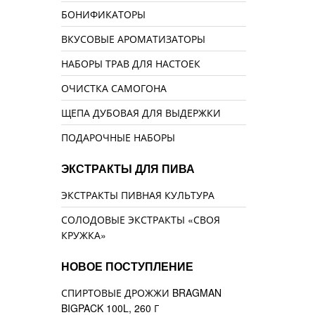
БОНИФИКАТОРЫ
ВКУСОВЫЕ АРОМАТИЗАТОРЫ
НАБОРЫ ТРАВ ДЛЯ НАСТОЕК
ОЧИСТКА САМОГОНА
ЩЕПА ДУБОВАЯ ДЛЯ ВЫДЕРЖКИ
ПОДАРОЧНЫЕ НАБОРЫ
ЭКСТРАКТЫ ДЛЯ ПИВА
ЭКСТРАКТЫ ПИВНАЯ КУЛЬТУРА
СОЛОДОВЫЕ ЭКСТРАКТЫ «СВОЯ
КРУЖКА»
НОВОЕ ПОСТУПЛЕНИЕ
СПИРТОВЫЕ ДРОЖЖИ BRAGMAN
BIGPACK 100L, 260 Г