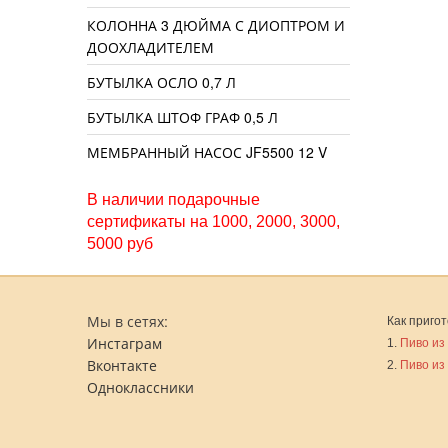
КОЛОННА 3 ДЮЙМА С ДИОПТРОМ И
ДООХЛАДИТЕЛЕМ
БУТЫЛКА ОСЛО 0,7 Л
БУТЫЛКА ШТОФ ГРАФ 0,5 Л
МЕМБРАННЫЙ НАСОС JF5500 12 V
В наличии подарочные
сертификаты на 1000, 2000, 3000,
5000 руб
Мы в сетях:
Как пригот
Инстаграм
1.
Пиво из
Вконтакте
2.
Пиво из
Одноклассники