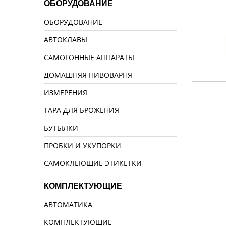
ОБОРУДОВАНИЕ
ОБОРУДОВАНИЕ
АВТОКЛАВЫ
САМОГОННЫЕ АППАРАТЫ
ДОМАШНЯЯ ПИВОВАРНЯ
ИЗМЕРЕНИЯ
ТАРА ДЛЯ БРОЖЕНИЯ
БУТЫЛКИ
ПРОБКИ И УКУПОРКИ
САМОКЛЕЮЩИЕ ЭТИКЕТКИ
КОМПЛЕКТУЮЩИЕ
АВТОМАТИКА
КОМПЛЕКТУЮЩИЕ