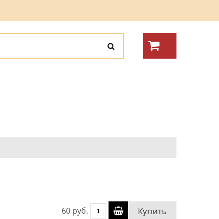
60 руб.
Купить