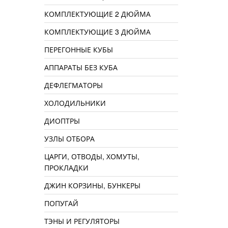
КОМПЛЕКТУЮЩИЕ 2 ДЮЙМА
КОМПЛЕКТУЮЩИЕ 3 ДЮЙМА
ПЕРЕГОННЫЕ КУБЫ
АППАРАТЫ БЕЗ КУБА
ДЕФЛЕГМАТОРЫ
ХОЛОДИЛЬНИКИ
ДИОПТРЫ
УЗЛЫ ОТБОРА
ЦАРГИ, ОТВОДЫ, ХОМУТЫ,
ПРОКЛАДКИ
ДЖИН КОРЗИНЫ, БУНКЕРЫ
ПОПУГАЙ
ТЭНЫ И РЕГУЛЯТОРЫ