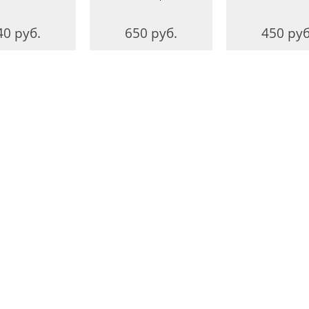
40 руб.
650 руб.
450 руб