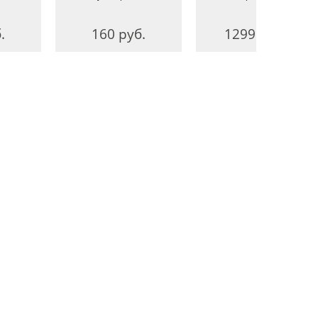
.
160 руб.
12990 руб.