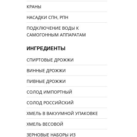
КРАНЫ
НАСАДКИ СПН, РПН
ПОДКЛЮЧЕНИЕ ВОДЫ К
САМОГОННЫМ АППАРАТАМ
ИНГРЕДИЕНТЫ
СПИРТОВЫЕ ДРОЖЖИ
ВИННЫЕ ДРОЖЖИ
ПИВНЫЕ ДРОЖЖИ
СОЛОД ИМПОРТНЫЙ
СОЛОД РОССИЙСКИЙ
ХМЕЛЬ В ВАКУУМНОЙ УПАКОВКЕ
ХМЕЛЬ ВЕСОВОЙ
ЗЕРНОВЫЕ НАБОРЫ ИЗ