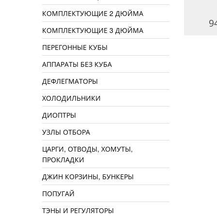
КОМПЛЕКТУЮЩИЕ 2 ДЮЙМА
2590 руб.
780 руб.
9
КОМПЛЕКТУЮЩИЕ 3 ДЮЙМА
ПЕРЕГОННЫЕ КУБЫ
АППАРАТЫ БЕЗ КУБА
ДЕФЛЕГМАТОРЫ
ХОЛОДИЛЬНИКИ
ДИОПТРЫ
УЗЛЫ ОТБОРА
ЦАРГИ, ОТВОДЫ, ХОМУТЫ,
ПРОКЛАДКИ
ДЖИН КОРЗИНЫ, БУНКЕРЫ
ПОПУГАЙ
ТЭНЫ И РЕГУЛЯТОРЫ