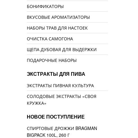
БОНИФИКАТОРЫ
ВКУСОВЫЕ АРОМАТИЗАТОРЫ
НАБОРЫ ТРАВ ДЛЯ НАСТОЕК
ОЧИСТКА САМОГОНА
ЩЕПА ДУБОВАЯ ДЛЯ ВЫДЕРЖКИ
ПОДАРОЧНЫЕ НАБОРЫ
ЭКСТРАКТЫ ДЛЯ ПИВА
ЭКСТРАКТЫ ПИВНАЯ КУЛЬТУРА
СОЛОДОВЫЕ ЭКСТРАКТЫ «СВОЯ
КРУЖКА»
НОВОЕ ПОСТУПЛЕНИЕ
СПИРТОВЫЕ ДРОЖЖИ BRAGMAN
BIGPACK 100L, 260 Г