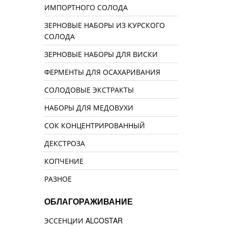
ИМПОРТНОГО СОЛОДА
ЗЕРНОВЫЕ НАБОРЫ ИЗ КУРСКОГО
СОЛОДА
ЗЕРНОВЫЕ НАБОРЫ ДЛЯ ВИСКИ
ФЕРМЕНТЫ ДЛЯ ОСАХАРИВАНИЯ
СОЛОДОВЫЕ ЭКСТРАКТЫ
НАБОРЫ ДЛЯ МЕДОВУХИ
СОК КОНЦЕНТРИРОВАННЫЙ
ДЕКСТРОЗА
КОПЧЕНИЕ
РАЗНОЕ
ОБЛАГОРАЖИВАНИЕ
ЭССЕНЦИИ ALCOSTAR