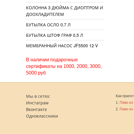
КОЛОННА 3 ДЮЙМА С ДИОПТРОМ И
ДООХЛАДИТЕЛЕМ
БУТЫЛКА ОСЛО 0,7 Л
БУТЫЛКА ШТОФ ГРАФ 0,5 Л
МЕМБРАННЫЙ НАСОС JF5500 12 V
В наличии подарочные
сертификаты на 1000, 2000, 3000,
5000 руб
Мы в сетях:
Как пригот
Инстаграм
1.
Пиво из
Вконтакте
2.
Пиво из
Одноклассники