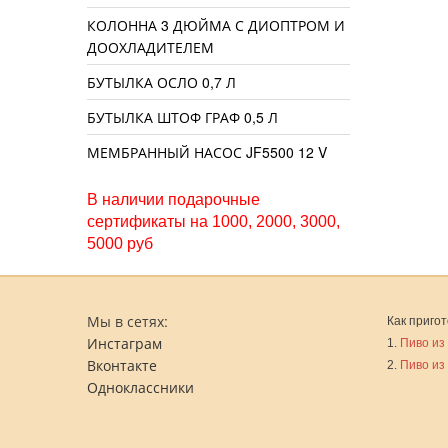
КОЛОННА 3 ДЮЙМА С ДИОПТРОМ И
ДООХЛАДИТЕЛЕМ
БУТЫЛКА ОСЛО 0,7 Л
БУТЫЛКА ШТОФ ГРАФ 0,5 Л
МЕМБРАННЫЙ НАСОС JF5500 12 V
В наличии подарочные
сертификаты на 1000, 2000, 3000,
5000 руб
Мы в сетях:
Как пригот
Инстаграм
1.
Пиво из
Вконтакте
2.
Пиво из
Одноклассники