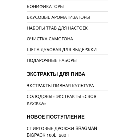
БОНИФИКАТОРЫ
ВКУСОВЫЕ АРОМАТИЗАТОРЫ
НАБОРЫ ТРАВ ДЛЯ НАСТОЕК
ОЧИСТКА САМОГОНА
ЩЕПА ДУБОВАЯ ДЛЯ ВЫДЕРЖКИ
ПОДАРОЧНЫЕ НАБОРЫ
ЭКСТРАКТЫ ДЛЯ ПИВА
ЭКСТРАКТЫ ПИВНАЯ КУЛЬТУРА
СОЛОДОВЫЕ ЭКСТРАКТЫ «СВОЯ
КРУЖКА»
НОВОЕ ПОСТУПЛЕНИЕ
СПИРТОВЫЕ ДРОЖЖИ BRAGMAN
BIGPACK 100L, 260 Г