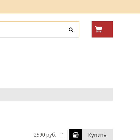
2590 руб.
Купить