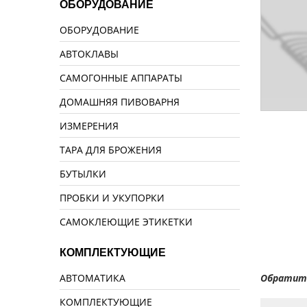
ОБОРУДОВАНИЕ
ОБОРУДОВАНИЕ
АВТОКЛАВЫ
САМОГОННЫЕ АППАРАТЫ
ДОМАШНЯЯ ПИВОВАРНЯ
ИЗМЕРЕНИЯ
ТАРА ДЛЯ БРОЖЕНИЯ
БУТЫЛКИ
ПРОБКИ И УКУПОРКИ
САМОКЛЕЮЩИЕ ЭТИКЕТКИ
КОМПЛЕКТУЮЩИЕ
АВТОМАТИКА
Обратите
КОМПЛЕКТУЮЩИЕ