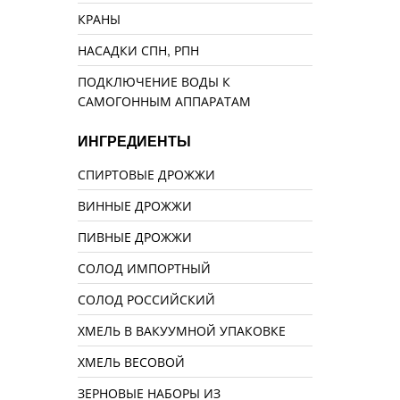
КРАНЫ
НАСАДКИ СПН, РПН
ПОДКЛЮЧЕНИЕ ВОДЫ К
САМОГОННЫМ АППАРАТАМ
ИНГРЕДИЕНТЫ
СПИРТОВЫЕ ДРОЖЖИ
ВИННЫЕ ДРОЖЖИ
ПИВНЫЕ ДРОЖЖИ
СОЛОД ИМПОРТНЫЙ
СОЛОД РОССИЙСКИЙ
ХМЕЛЬ В ВАКУУМНОЙ УПАКОВКЕ
ХМЕЛЬ ВЕСОВОЙ
ЗЕРНОВЫЕ НАБОРЫ ИЗ