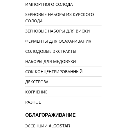
ИМПОРТНОГО СОЛОДА
ЗЕРНОВЫЕ НАБОРЫ ИЗ КУРСКОГО
СОЛОДА
ЗЕРНОВЫЕ НАБОРЫ ДЛЯ ВИСКИ
ФЕРМЕНТЫ ДЛЯ ОСАХАРИВАНИЯ
СОЛОДОВЫЕ ЭКСТРАКТЫ
НАБОРЫ ДЛЯ МЕДОВУХИ
СОК КОНЦЕНТРИРОВАННЫЙ
ДЕКСТРОЗА
КОПЧЕНИЕ
РАЗНОЕ
ОБЛАГОРАЖИВАНИЕ
ЭССЕНЦИИ ALCOSTAR