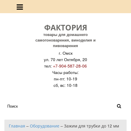
ФАКТОРИЯ
товары для домашнего
самогоноварения, виноделия и
пивоварения
г. Омск
ул. 70 лет Октября, 20
тел:
+7-904-587-28-06
Часы работы:
пн-пт: 10-19
сб, вс: 10-18
Главная
–
Оборудование
–
Зажим для трубки до 12 мм