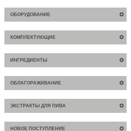
ОБОРУДОВАНИЕ
КОМПЛЕКТУЮЩИЕ
ИНГРЕДИЕНТЫ
ОБЛАГОРАЖИВАНИЕ
ЭКСТРАКТЫ ДЛЯ ПИВА
НОВОЕ ПОСТУПЛЕНИЕ