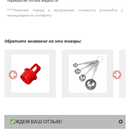
перекрытия потока жидкости.
***Наличие товара и актуальную стоимость уточняйте у
менеджеров по телефону
Обратите внимание на эти товары:
ЖДЕМ ВАШ ОТЗЫВ!