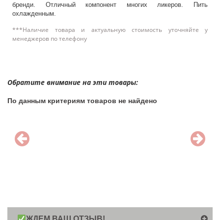
бренди. Отличный компонент многих ликеров. Пить
охлажденным.
***Наличие товара и актуальную стоимость уточняйте у
менеджеров по телефону
Обратите внимание на эти товары:
По данным критериям товаров не найдено
ЖДЕМ ВАШ ОТЗЫВ!