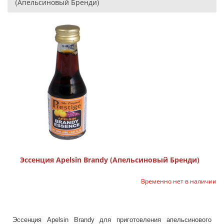
(Апельсиновый Бренди)
Эссенция Apelsin Brandy (Апельсиновый Бренди)
Временно нет в наличии
Эссенция Apelsin Brandy для приготовления апельсинового