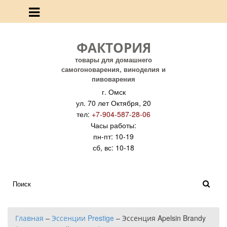
ФАКТОРИЯ
товары для домашнего
самогоноварения, виноделия и
пивоварения
г. Омск
ул. 70 лет Октября, 20
тел:
+7-904-587-28-06
Часы работы:
пн-пт: 10-19
сб, вс: 10-18
Главная
–
Эссенции Prestige
–
Эссенция Apelsin Brandy