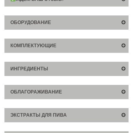
ОБОРУДОВАНИЕ
КОМПЛЕКТУЮЩИЕ
ИНГРЕДИЕНТЫ
ОБЛАГОРАЖИВАНИЕ
ЭКСТРАКТЫ ДЛЯ ПИВА