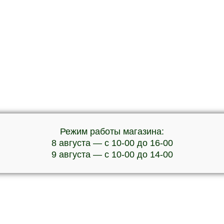
Режим работы магазина:
8 августа — с 10-00 до 16-00
9 августа — с 10-00 до 14-00