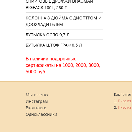
СПИРТОВЫЕ ДРОЖЖИ BRAGMAN
BIGPACK 100L, 260 Г
КОЛОННА 3 ДЮЙМА С ДИОПТРОМ И
ДООХЛАДИТЕЛЕМ
БУТЫЛКА ОСЛО 0,7 Л
БУТЫЛКА ШТОФ ГРАФ 0,5 Л
В наличии подарочные
сертификаты на 1000, 2000, 3000,
5000 руб
Мы в сетях:
Как пригот
Инстаграм
1.
Пиво из
Вконтакте
2.
Пиво из
Одноклассники