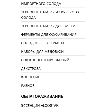
ИМПОРТНОГО СОЛОДА
ЗЕРНОВЫЕ НАБОРЫ ИЗ КУРСКОГО
СОЛОДА
ЗЕРНОВЫЕ НАБОРЫ ДЛЯ ВИСКИ
ФЕРМЕНТЫ ДЛЯ ОСАХАРИВАНИЯ
СОЛОДОВЫЕ ЭКСТРАКТЫ
НАБОРЫ ДЛЯ МЕДОВУХИ
СОК КОНЦЕНТРИРОВАННЫЙ
ДЕКСТРОЗА
КОПЧЕНИЕ
РАЗНОЕ
ОБЛАГОРАЖИВАНИЕ
ЭССЕНЦИИ ALCOSTAR