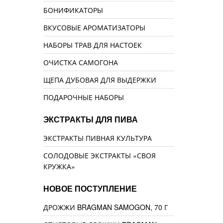
БОНИФИКАТОРЫ
ВКУСОВЫЕ АРОМАТИЗАТОРЫ
НАБОРЫ ТРАВ ДЛЯ НАСТОЕК
ОЧИСТКА САМОГОНА
ЩЕПА ДУБОВАЯ ДЛЯ ВЫДЕРЖКИ
ПОДАРОЧНЫЕ НАБОРЫ
ЭКСТРАКТЫ ДЛЯ ПИВА
ЭКСТРАКТЫ ПИВНАЯ КУЛЬТУРА
СОЛОДОВЫЕ ЭКСТРАКТЫ «СВОЯ
КРУЖКА»
НОВОЕ ПОСТУПЛЕНИЕ
ДРОЖЖИ BRAGMAN SAMOGON, 70 Г