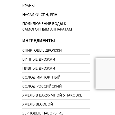
КРАНЫ
НАСАДКИ СПН, РПН
ПОДКЛЮЧЕНИЕ ВОДЫ К
САМОГОННЫМ АППАРАТАМ
ИНГРЕДИЕНТЫ
СПИРТОВЫЕ ДРОЖЖИ
ВИННЫЕ ДРОЖЖИ
ПИВНЫЕ ДРОЖЖИ
СОЛОД ИМПОРТНЫЙ
СОЛОД РОССИЙСКИЙ
ХМЕЛЬ В ВАКУУМНОЙ УПАКОВКЕ
ХМЕЛЬ ВЕСОВОЙ
ЗЕРНОВЫЕ НАБОРЫ ИЗ