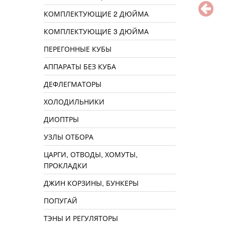
КОМПЛЕКТУЮЩИЕ 2 ДЮЙМА
КОМПЛЕКТУЮЩИЕ 3 ДЮЙМА
ПЕРЕГОННЫЕ КУБЫ
АППАРАТЫ БЕЗ КУБА
ДЕФЛЕГМАТОРЫ
ХОЛОДИЛЬНИКИ
ДИОПТРЫ
УЗЛЫ ОТБОРА
ЦАРГИ, ОТВОДЫ, ХОМУТЫ,
ПРОКЛАДКИ
ДЖИН КОРЗИНЫ, БУНКЕРЫ
ПОПУГАЙ
ТЭНЫ И РЕГУЛЯТОРЫ