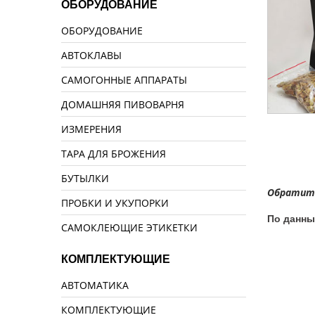
ОБОРУДОВАНИЕ
ОБОРУДОВАНИЕ
АВТОКЛАВЫ
САМОГОННЫЕ АППАРАТЫ
ДОМАШНЯЯ ПИВОВАРНЯ
ИЗМЕРЕНИЯ
ТАРА ДЛЯ БРОЖЕНИЯ
БУТЫЛКИ
Обратите
ПРОБКИ И УКУПОРКИ
По данны
САМОКЛЕЮЩИЕ ЭТИКЕТКИ
КОМПЛЕКТУЮЩИЕ
АВТОМАТИКА
КОМПЛЕКТУЮЩИЕ