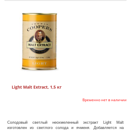
Light Malt Extract, 1,5 кг
Временно нет в наличии
Солодовый светлый неохмеленный экстракт Light Malt
изготовлен из светлого солода и ячменя. Добавляется на