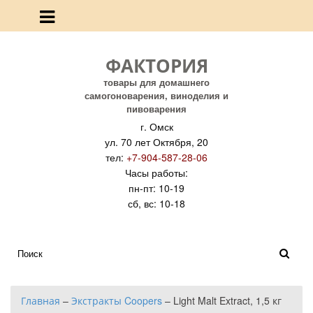
ФАКТОРИЯ
товары для домашнего
самогоноварения, виноделия и
пивоварения
г. Омск
ул. 70 лет Октября, 20
тел:
+7-904-587-28-06
Часы работы:
пн-пт: 10-19
сб, вс: 10-18
Главная
–
Экстракты Coopers
–
Light Malt Extract, 1,5 кг