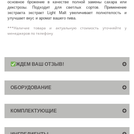
основное брожение в качестве полной замены сахара или
декстрозы. Подходит для светлых сортов. Применение
экстракта экстракт Light Malt увеличивает полнотелость и
улучшает вкус и аромат вашего пива.
***Наличие товара и актуальную стоимость уточняйте у
менеджеров по телефону
ЖДЕМ ВАШ ОТЗЫВ!
ОБОРУДОВАНИЕ
КОМПЛЕКТУЮЩИЕ