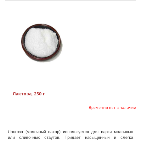
Лактоза, 250 г
Временно нет в наличии
Лактоза (молочный сахар) используется для варки молочных
или сливочных стаутов. Придает насыщенный и слегка