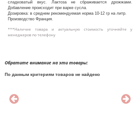
сладковатый вкус. Лактоза не сбраживается дрожжами.
Добавление происходит при варке сусла.
Дозировка: в среднем рекомендуемая норма 10-12 гр на литр.
Производство Франция.
***Наличие товара и актуальную стоимость уточняйте у
менеджеров по телефону
Обратите внимание на эти товары:
По данным критериям товаров не найдено