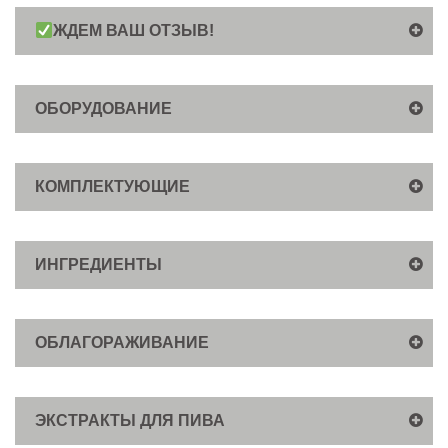
ЖДЕМ ВАШ ОТЗЫВ!
ОБОРУДОВАНИЕ
КОМПЛЕКТУЮЩИЕ
ИНГРЕДИЕНТЫ
ОБЛАГОРАЖИВАНИЕ
ЭКСТРАКТЫ ДЛЯ ПИВА