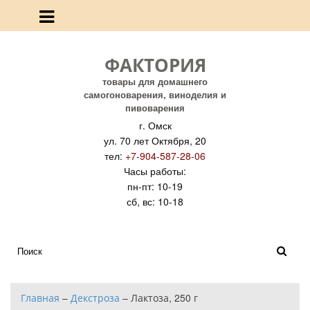
ФАКТОРИЯ
товары для домашнего
самогоноварения, виноделия и
пивоварения
г. Омск
ул. 70 лет Октября, 20
тел:
+7-904-587-28-06
Часы работы:
пн-пт: 10-19
сб, вс: 10-18
Главная
–
Декстроза
–
Лактоза, 250 г