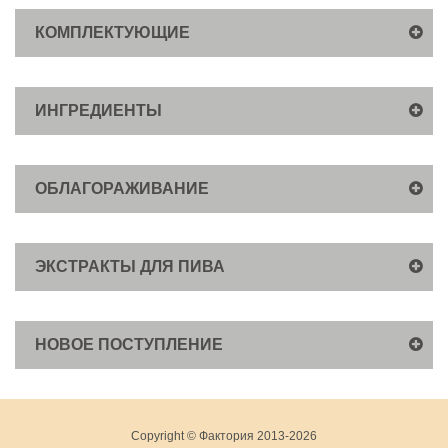
КОМПЛЕКТУЮЩИЕ
ИНГРЕДИЕНТЫ
ОБЛАГОРАЖИВАНИЕ
ЭКСТРАКТЫ ДЛЯ ПИВА
НОВОЕ ПОСТУПЛЕНИЕ
Copyright © Фактория 2013-2026