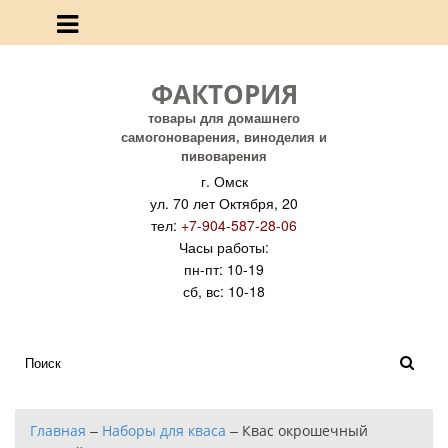
ФАКТОРИЯ
товары для домашнего
самогоноварения, виноделия и
пивоварения
г. Омск
ул. 70 лет Октября, 20
тел:
+7-904-587-28-06
Часы работы:
пн-пт: 10-19
сб, вс: 10-18
Главная
–
Наборы для кваса
–
Квас окрошечный