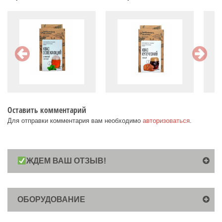
Оставить комментарий
Для отправки комментария вам необходимо
авторизоваться
.
ЖДЕМ ВАШ ОТЗЫВ!
ОБОРУДОВАНИЕ