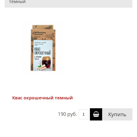
темный
Квас окрошечный темный
190 руб.
Купить