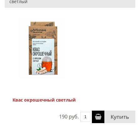
светлый
Квас окрошечный светлый
190 руб.
Купить