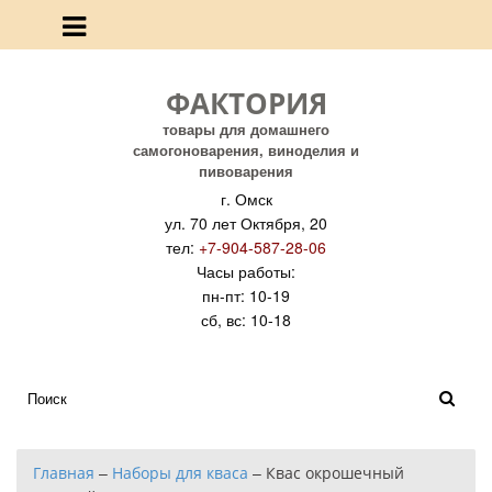
ФАКТОРИЯ
товары для домашнего
самогоноварения, виноделия и
пивоварения
г. Омск
ул. 70 лет Октября, 20
тел:
+7-904-587-28-06
Часы работы:
пн-пт: 10-19
сб, вс: 10-18
Главная
–
Наборы для кваса
–
Квас окрошечный