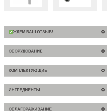
ЖДЕМ ВАШ ОТЗЫВ!
ОБОРУДОВАНИЕ
КОМПЛЕКТУЮЩИЕ
ИНГРЕДИЕНТЫ
ОБЛАГОРАЖИВАНИЕ