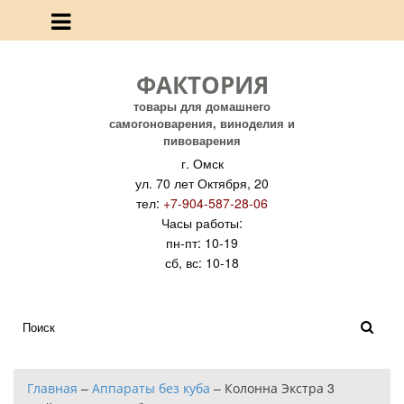
ФАКТОРИЯ
товары для домашнего
самогоноварения, виноделия и
пивоварения
г. Омск
ул. 70 лет Октября, 20
тел:
+7-904-587-28-06
Часы работы:
пн-пт: 10-19
сб, вс: 10-18
Главная
–
Аппараты без куба
–
Колонна Экстра 3