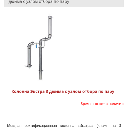
дюйма с узлом отбора по пару
Колонна Экстра 3 дюйма с узлом отбора по пару
Временно нет в наличии
Мощная ректификационная колонна «Экстра» (кламп на 3