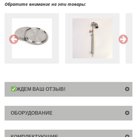
Обратите внимание на эти товары:
ЖДЕМ ВАШ ОТЗЫВ!
ОБОРУДОВАНИЕ
КОМПЛЕКТУЮЩИЕ