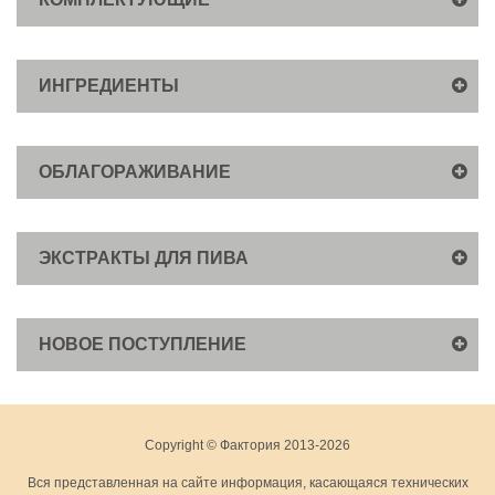
ИНГРЕДИЕНТЫ
ОБЛАГОРАЖИВАНИЕ
ЭКСТРАКТЫ ДЛЯ ПИВА
НОВОЕ ПОСТУПЛЕНИЕ
Copyright © Фактория 2013-2026
Вся представленная на сайте информация, касающаяся технических