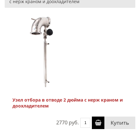
с нерж краном и доохладителем
Узел отбора в отводе 2 дюйма с нерж краном и
доохладителем
2770 руб.
Купить