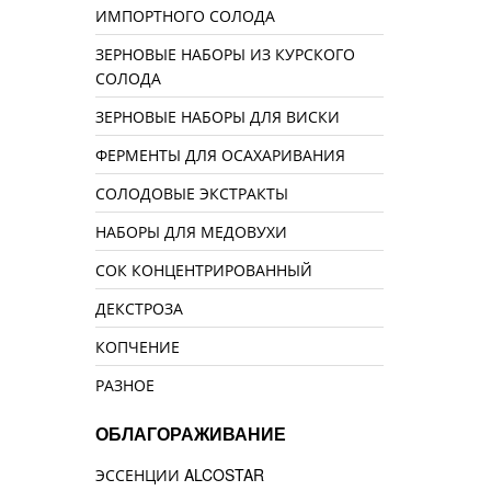
ИМПОРТНОГО СОЛОДА
ЗЕРНОВЫЕ НАБОРЫ ИЗ КУРСКОГО
СОЛОДА
ЗЕРНОВЫЕ НАБОРЫ ДЛЯ ВИСКИ
ФЕРМЕНТЫ ДЛЯ ОСАХАРИВАНИЯ
СОЛОДОВЫЕ ЭКСТРАКТЫ
НАБОРЫ ДЛЯ МЕДОВУХИ
СОК КОНЦЕНТРИРОВАННЫЙ
ДЕКСТРОЗА
КОПЧЕНИЕ
РАЗНОЕ
ОБЛАГОРАЖИВАНИЕ
ЭССЕНЦИИ ALCOSTAR