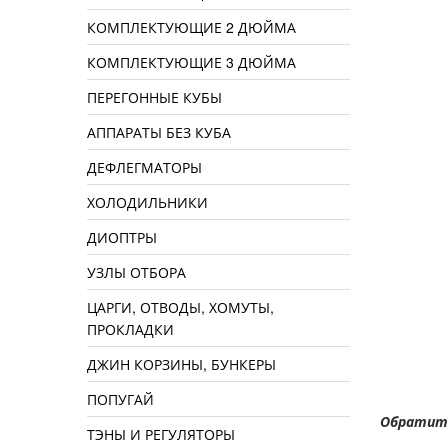
КОМПЛЕКТУЮЩИЕ 2 ДЮЙМА
КОМПЛЕКТУЮЩИЕ 3 ДЮЙМА
ПЕРЕГОННЫЕ КУБЫ
АППАРАТЫ БЕЗ КУБА
ДЕФЛЕГМАТОРЫ
ХОЛОДИЛЬНИКИ
ДИОПТРЫ
УЗЛЫ ОТБОРА
ЦАРГИ, ОТВОДЫ, ХОМУТЫ,
ПРОКЛАДКИ
ДЖИН КОРЗИНЫ, БУНКЕРЫ
ПОПУГАЙ
Обратите
ТЭНЫ И РЕГУЛЯТОРЫ