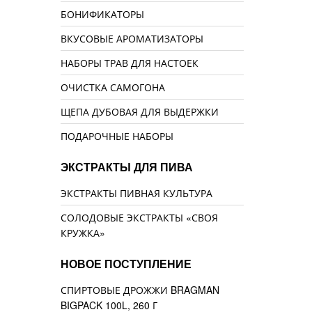
БОНИФИКАТОРЫ
ВКУСОВЫЕ АРОМАТИЗАТОРЫ
НАБОРЫ ТРАВ ДЛЯ НАСТОЕК
ОЧИСТКА САМОГОНА
ЩЕПА ДУБОВАЯ ДЛЯ ВЫДЕРЖКИ
ПОДАРОЧНЫЕ НАБОРЫ
ЭКСТРАКТЫ ДЛЯ ПИВА
ЭКСТРАКТЫ ПИВНАЯ КУЛЬТУРА
СОЛОДОВЫЕ ЭКСТРАКТЫ «СВОЯ
КРУЖКА»
НОВОЕ ПОСТУПЛЕНИЕ
СПИРТОВЫЕ ДРОЖЖИ BRAGMAN
BIGPACK 100L, 260 Г