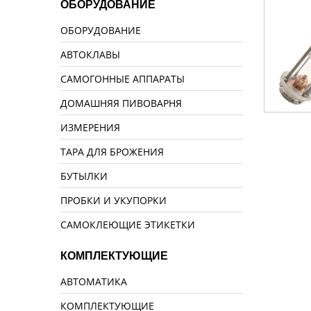
ОБОРУДОВАНИЕ
ОБОРУДОВАНИЕ
АВТОКЛАВЫ
САМОГОННЫЕ АППАРАТЫ
ДОМАШНЯЯ ПИВОВАРНЯ
ИЗМЕРЕНИЯ
ТАРА ДЛЯ БРОЖЕНИЯ
БУТЫЛКИ
ПРОБКИ И УКУПОРКИ
САМОКЛЕЮЩИЕ ЭТИКЕТКИ
КОМПЛЕКТУЮЩИЕ
АВТОМАТИКА
КОМПЛЕКТУЮЩИЕ