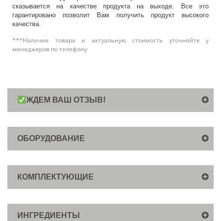
сказывается на качестве продукта на выходе. Все это
гарантировано позволит Вам получить продукт высокого
качества.
***Наличие товара и актуальную стоимость уточняйте у
менеджеров по телефону
ЖДЕМ ВАШ ОТЗЫВ!
ОБОРУДОВАНИЕ
КОМПЛЕКТУЮЩИЕ
ИНГРЕДИЕНТЫ