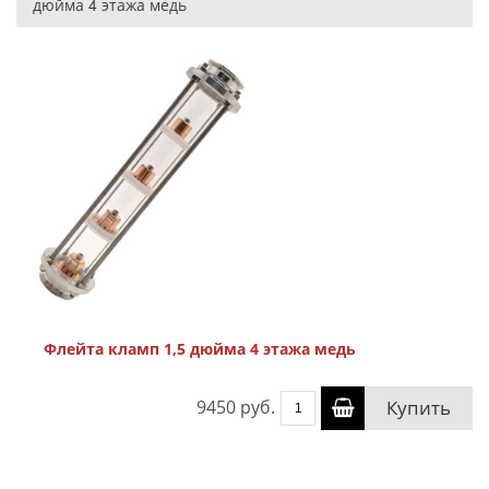
дюйма 4 этажа медь
Флейта кламп 1,5 дюйма 4 этажа медь
9450 руб.
Купить