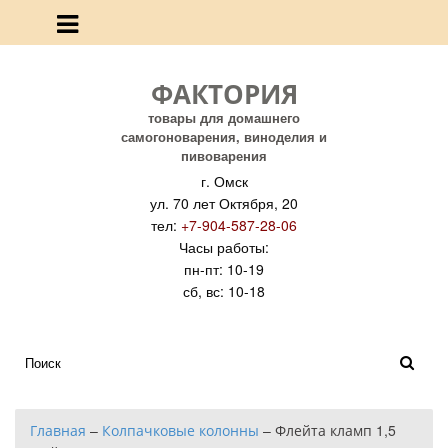
ФАКТОРИЯ
товары для домашнего
самогоноварения, виноделия и
пивоварения
г. Омск
ул. 70 лет Октября, 20
тел:
+7-904-587-28-06
Часы работы:
пн-пт: 10-19
сб, вс: 10-18
Главная
–
Колпачковые колонны
–
Флейта кламп 1,5