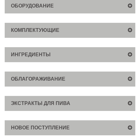
ОБОРУДОВАНИЕ
КОМПЛЕКТУЮЩИЕ
ИНГРЕДИЕНТЫ
ОБЛАГОРАЖИВАНИЕ
ЭКСТРАКТЫ ДЛЯ ПИВА
НОВОЕ ПОСТУПЛЕНИЕ