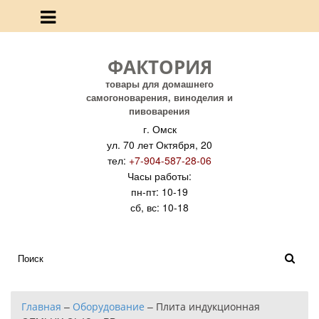
ФАКТОРИЯ
товары для домашнего
самогоноварения, виноделия и
пивоварения
г. Омск
ул. 70 лет Октября, 20
тел:
+7-904-587-28-06
Часы работы:
пн-пт: 10-19
сб, вс: 10-18
Главная
–
Оборудование
–
Плита индукционная