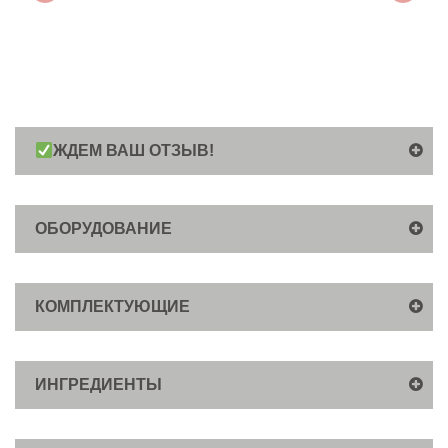
ЖДЕМ ВАШ ОТЗЫВ!
ОБОРУДОВАНИЕ
КОМПЛЕКТУЮЩИЕ
ИНГРЕДИЕНТЫ