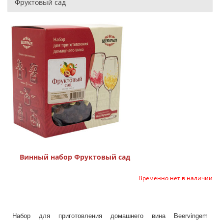
Фруктовый сад
Винный набор Фруктовый сад
Временно нет в наличии
Набор для приготовления домашнего вина Beervingem