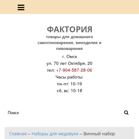
ФАКТОРИЯ
товары для домашнего
самогоноварения, виноделия и
пивоварения
г. Омск
ул. 70 лет Октября, 20
тел:
+7-904-587-28-06
Часы работы:
пн-пт: 10-19
сб, вс: 10-18
Главная
–
Наборы для медовухи
–
Винный набор