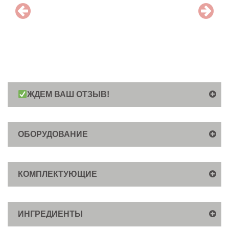
ЖДЕМ ВАШ ОТЗЫВ!
ОБОРУДОВАНИЕ
КОМПЛЕКТУЮЩИЕ
ИНГРЕДИЕНТЫ