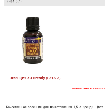
(на1,5 л)
Эссенция XO Brendy (на1,5 л)
Временно нет в наличии
Качественная эссенция для приготовления 1,5 л бренди. Цвет