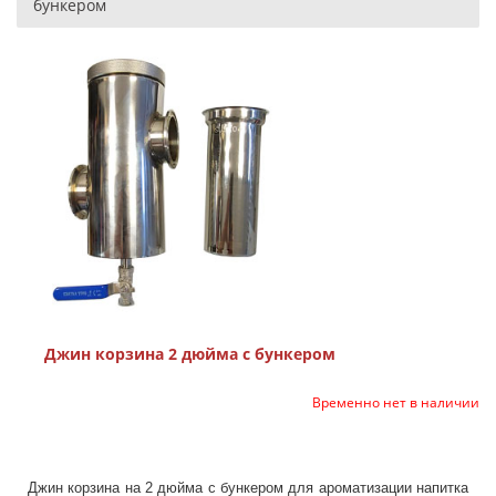
бункером
Джин корзина 2 дюйма с бункером
Временно нет в наличии
Джин корзина на 2 дюйма с бункером для ароматизации напитка