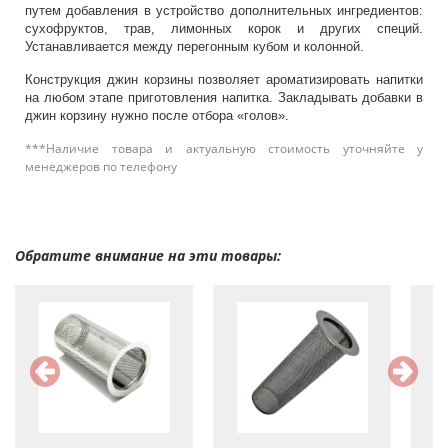
путем добавления в устройство дополнительных ингредиентов:
сухофруктов, трав, лимонных корок и других специй.
Устанавливается между перегонным кубом и колонной.
Конструкция джин корзины позволяет ароматизировать напитки
на любом этапе приготовления напитка. Закладывать добавки в
джин корзину нужно после отбора «голов».
***Наличие товара и актуальную стоимость уточняйте у
менеджеров по телефону
Обратите внимание на эти товары: