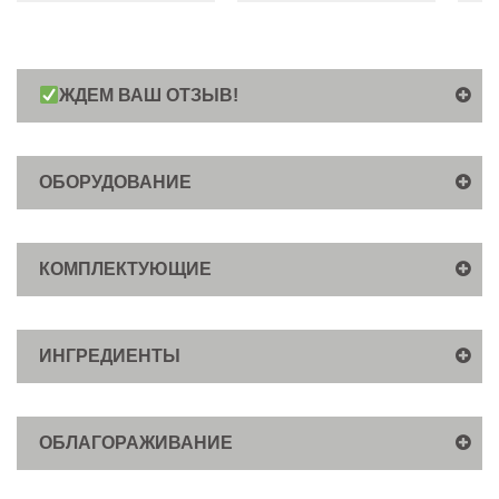
ЖДЕМ ВАШ ОТЗЫВ!
ОБОРУДОВАНИЕ
КОМПЛЕКТУЮЩИЕ
ИНГРЕДИЕНТЫ
ОБЛАГОРАЖИВАНИЕ