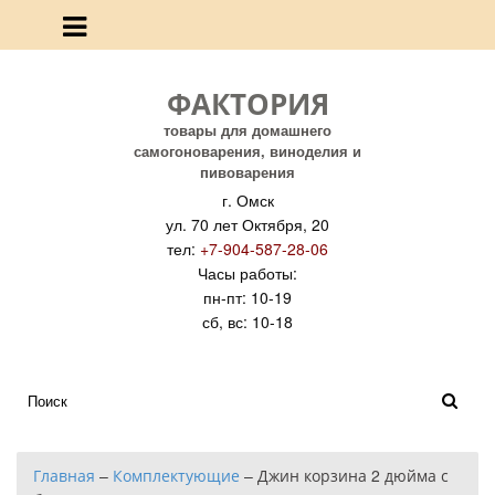
ФАКТОРИЯ
товары для домашнего
самогоноварения, виноделия и
пивоварения
г. Омск
ул. 70 лет Октября, 20
тел:
+7-904-587-28-06
Часы работы:
пн-пт: 10-19
сб, вс: 10-18
Главная
–
Комплектующие
–
Джин корзина 2 дюйма с