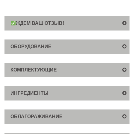
ЖДЕМ ВАШ ОТЗЫВ!
ОБОРУДОВАНИЕ
КОМПЛЕКТУЮЩИЕ
ИНГРЕДИЕНТЫ
ОБЛАГОРАЖИВАНИЕ