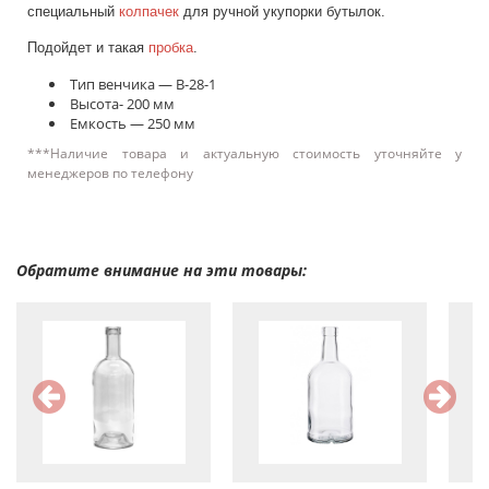
специальный
колпачек
для ручной укупорки бутылок.
Подойдет и такая
пробка
.
Тип венчика — В-28-1
Высота- 200 мм
Емкость — 250 мм
***Наличие товара и актуальную стоимость уточняйте у
менеджеров по телефону
Обратите внимание на эти товары: