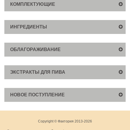
КОМПЛЕКТУЮЩИЕ
ИНГРЕДИЕНТЫ
ОБЛАГОРАЖИВАНИЕ
ЭКСТРАКТЫ ДЛЯ ПИВА
НОВОЕ ПОСТУПЛЕНИЕ
Copyright © Фактория 2013-2026