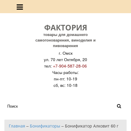
ФАКТОРИЯ
товары для домашнего
самогоноварения, виноделия и
пивоварения
г. Омск
ул. 70 лет Октября, 20
тел:
+7-904-587-28-06
Часы работы:
пн-пт: 10-19
сб, вс: 10-18
Главная
–
Бонификаторы
–
Бонификатор Алковит 60 г