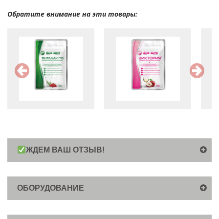
Обратите внимание на эти товары:
ЖДЕМ ВАШ ОТЗЫВ!
ОБОРУДОВАНИЕ