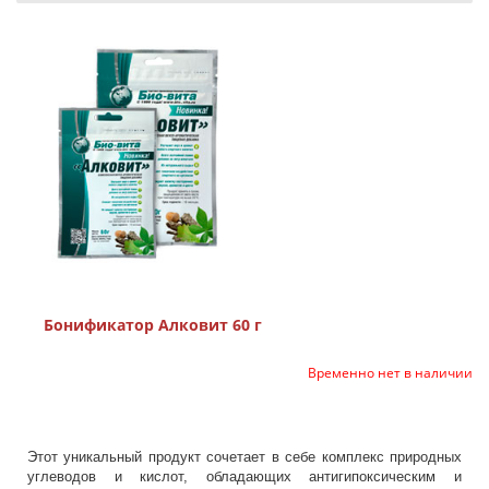
Бонификатор Алковит 60 г
Временно нет в наличии
Этот уникальный продукт сочетает в себе комплекс природных
углеводов и кислот, обладающих антигипоксическим и