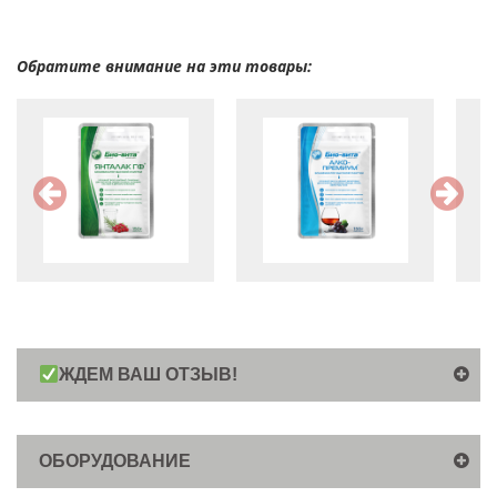
Обратите внимание на эти товары:
ЖДЕМ ВАШ ОТЗЫВ!
ОБОРУДОВАНИЕ