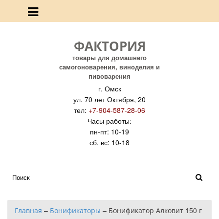
ФАКТОРИЯ
товары для домашнего
самогоноварения, виноделия и
пивоварения
г. Омск
ул. 70 лет Октября, 20
тел:
+7-904-587-28-06
Часы работы:
пн-пт: 10-19
сб, вс: 10-18
Главная
–
Бонификаторы
–
Бонификатор Алковит 150 г