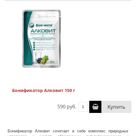
Бонификатор Алковит 150 г
590 руб.
Купить
Бонификатор Алковит сочетает в себе комплекс природных