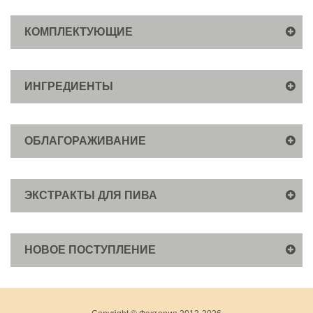
КОМПЛЕКТУЮЩИЕ
ИНГРЕДИЕНТЫ
ОБЛАГОРАЖИВАНИЕ
ЭКСТРАКТЫ ДЛЯ ПИВА
НОВОЕ ПОСТУПЛЕНИЕ